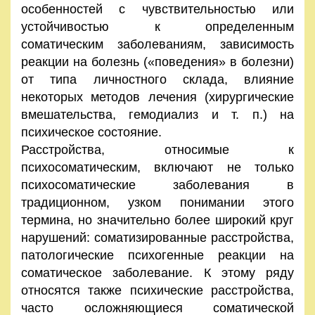
особенностей с чувствительностью или
устойчивостью к определенным
соматическим заболеваниям, зависимость
реакции на болезнь («поведения» в болезни)
от типа личностного склада, влияние
некоторых методов лечения (хирургические
вмешательства, гемодиализ и т. п.) на
психическое состояние.
Расстройства, относимые к
психосоматическим, включают не только
психосоматические заболевания в
традиционном, узком понимании этого
термина, но значительно более широкий круг
нарушений: соматизированные расстройства,
патологические психогенные реакции на
соматическое заболевание. К этому ряду
относятся также психические расстройства,
часто осложняющиеся соматической