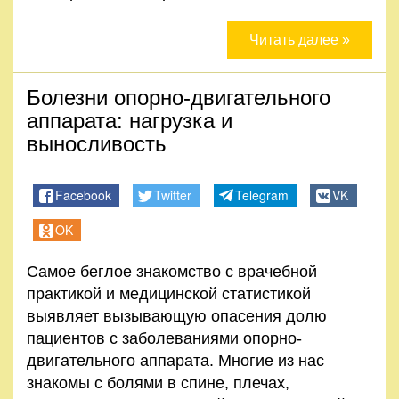
Читать далее »
Болезни опорно-двигательного
аппарата: нагрузка и
выносливость
Facebook
Twitter
Telegram
VK
OK
Самое беглое знакомство с врачебной
практикой и медицинской статистикой
выявляет вызывающую опасения долю
пациентов с заболеваниями опорно-
двигательного аппарата. Многие из нас
знакомы с болями в спине, плечах,