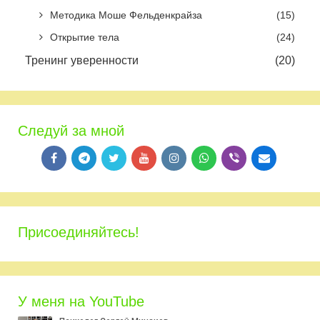
Методика Моше Фельденкрайза
(15)
Открытие тела
(24)
Тренинг уверенности
(20)
Следуй за мной
Присоединяйтесь!
У меня на YouTube