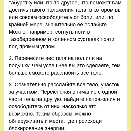
табуретку или что-то другое, что поможет вам
достичь такого положения тела, в котором вы
или совсем освободитесь от боли, или, по
крайней мере, значительно ее ослабьте.
Можно, например, согнуть ноги в
тазобедренном и коленном суставах почти
под прямым углом.
2. Перенесите вес тела на пол или на
подушку. Чем успешнее вы это сделаете, тем
больше сможете расслабить все тело.
3. Сознательно расслабьте все тело, участок
за участком. Переключая внимание с одной
части тела на другую, найдите напряжения и
освободитесь от них, насколько это
возможно. Таким образом, можно
обнаруживать и места, где происходит
блокирование энергии.