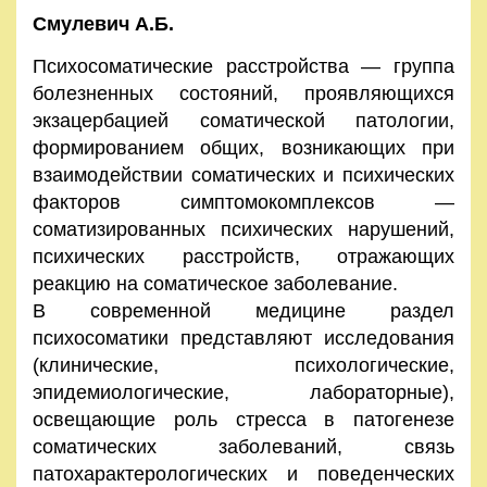
Смулевич А.Б.
Психосоматические расстройства — группа
болезненных состояний, проявляющихся
экзацербацией соматической патологии,
формированием общих, возникающих при
взаимодействии соматических и психических
факторов симптомокомплексов —
соматизированных психических нарушений,
психических расстройств, отражающих
реакцию на соматическое заболевание.
В современной медицине раздел
психосоматики представляют исследования
(клинические, психологические,
эпидемиологические, лабораторные),
освещающие роль стресса в патогенезе
соматических заболеваний, связь
патохарактерологических и поведенческих