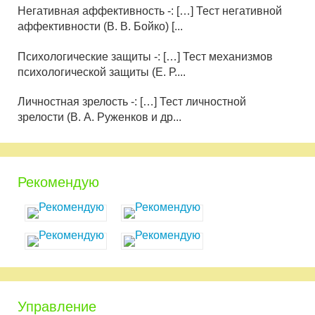
Негативная аффективность -: […] Тест негативной
аффективности (В. В. Бойко) [...
Психологические защиты -: […] Тест механизмов
психологической защиты (Е. Р....
Личностная зрелость -: […] Тест личностной
зрелости (В. А. Руженков и др...
Рекомендую
Управление