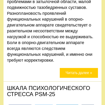
проблемами в затылочной области, малой
подвижностью тазобедренных суставов.
Разноплановость проявлений
функциональных нарушений в опорно-
двигательном аппарате свидетельствует о
разительном несоответствии между
нагрузкой и способностью ее выдерживать.
Боли в опорно-двигательном аппарате
всегда являются следствием
функциональных нарушений, и именно они
требуют корректировки.
Читать далее »
ШКАЛА ПСИХОЛОГИЧЕСКОГО
СТРЕССА PSM-25