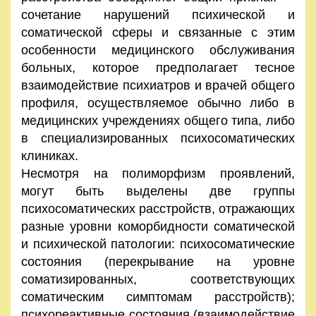
сочетание нарушений психической и
соматической сферы и связанные с этим
особенности медицинского обслуживания
больных, которое предполагает тесное
взаимодействие психиатров и врачей общего
профиля, осуществляемое обычно либо в
медицинских учреждениях общего типа, либо
в специализированных психосоматических
клиниках.
Несмотря на полиморфизм проявлений,
могут быть выделены две группы
психосоматических расстройств, отражающих
разные уровни коморбидности соматической
и психической патологии: психосоматические
состояния (перекрывание на уровне
соматизированных, соответствующих
соматическим симптомам расстройств);
психореактивные состояния (взаимодействие