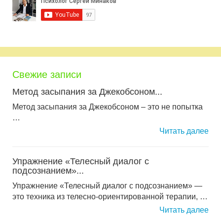
Свежие записи
Метод засыпания за Джекобсоном...
Метод засыпания за Джекобсоном – это не попытка
…
Читать далее
Упражнение «Телесный диалог с
подсознанием»...
Упражнение «Телесный диалог с подсознанием» —
это техника из телесно-ориентированной терапии, …
Читать далее