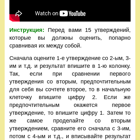
Инструкция:
Перед вами 15 утверждений,
которые вы должны оценить, попарно
сравнивая их между собой.
Сначала оцените 1-е утверждение со 2-ым, 3-
им и т.д. и результат впишите в 1-ю колонку.
Так, если при сравнении первого
утверждения со вторым, предпочтительным
для себя вы сочтете второе, то в начальную
клеточку впишите цифру 2. Если же
предпочтительным окажется первое
утверждение, то впишите цифру 1. Затем то
же самое проделайте со вторым
утверждением, сравните его сначала с 3-им,
потом с 4-ым и т.д., и вписывайте результат