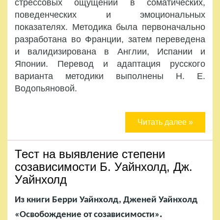
стрессовых ощущений в соматических,
поведенческих и эмоциональных
показателях. Методика была первоначально
разработана во Франции, затем переведена
и валидизирована в Англии, Испании и
Японии. Перевод и адаптация русского
варианта методики выполнены Н. Е.
Водопьяновой.
Читать далее »
Тест на выявление степени
созависимости Б. Уайнхолд, Дж.
Уайнхолд
Из книги Берри Уайнхолд, Дженей Уайнхолд
.
«Освобождение от созависимости»