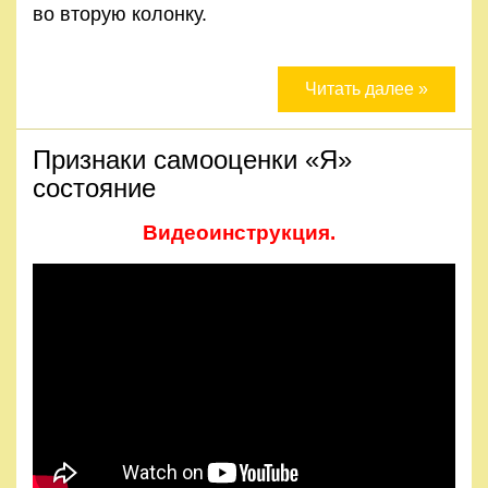
во вторую колонку.
Читать далее »
Признаки самооценки «Я»
состояние
Видеоинструкция.