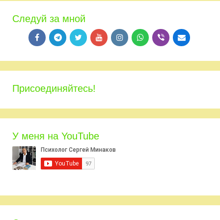
Следуй за мной
Присоединяйтесь!
У меня на YouTube