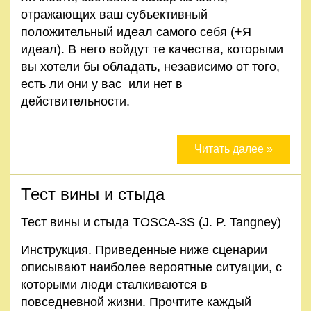
отражающих ваш субъективный
положительный идеал самого себя (+Я
идеал). В него войдут те качества, которыми
вы хотели бы обладать, независимо от того,
есть ли они у вас или нет в
действительности.
Читать далее »
Тест вины и стыда
Тест вины и стыда TOSCA‐3S (J. P. Tangney)
Инструкция. Приведенные ниже сценарии
описывают наиболее вероятные ситуации, с
которыми люди сталкиваются в
повседневной жизни. Прочтите каждый