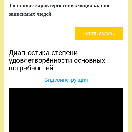
Типичные характеристики эмоционально
.
зависимых людей
Читать далее »
Диагностика степени
удовлетворённости основных
потребностей
Видеоинструкция