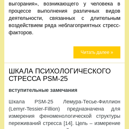
выгорания», возникающего у человека в
процессе выполнения различных видов
деятельности, связанных с длительным
воздействием ряда неблагоприятных стресс-
факторов.
Читать далее »
ШКАЛА ПСИХОЛОГИЧЕСКОГО
СТРЕССА PSM-25
вступительные замечания
Шкала PSM-25 Лемура-Тесье-Филлион
(Lemyr-Tessier-Fillion) предназначена для
измерения феноменологической структуры
переживаний стресса [14]. Цель – измерение