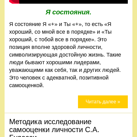
Я состояния.
Я состояние Я «+» и Ты «+», то есть «Я
хороший, со мной все в порядке» и «Ты
хороший, с тобой все в порядке». Это
позиция вполне здоровой личности,
символизирующая достойную жизнь. Такие
люди бывают хорошими лидерами,
уважающими как себя, так и других людей.
Это человек с адекватной, позитивной
самооценкой.
Читать далее »
Методика исследование
самооценки личности С.А.