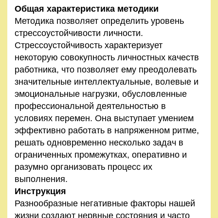
Общая характеристика методики
Методика позволяет определить уровень
стрессоустойчивости личности.
Стрессоустойчивость характеризует
некоторую совокупность личностных качеств
работника, что позволяет ему преодолевать
значительные интеллектуальные, волевые и
эмоциональные нагрузки, обусловленные
профессиональной деятельностью в
условиях перемен. Она выступает умением
эффективно работать в напряженном ритме,
решать одновременно несколько задач в
ограниченных промежутках, оперативно и
разумно организовать процесс их
выполнения.
Инструкция
Разнообразные негативные факторы нашей
жизни создают нервные состояния и часто