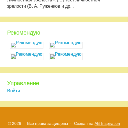
зрелости (В. А. Руженков и др...
Рекомендую
Управление
Войти
© 2026 · Все права защищены ·
Создан на
AB-Inspiration