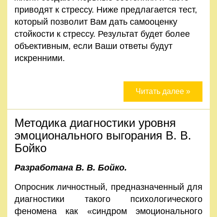
приводят к стрессу. Ниже предлагается тест,
который позволит Вам дать самооценку
стойкости к стрессу. Результат будет более
объективным, если Ваши ответы будут
искренними.
Читать далее »
Методика диагностики уровня
эмоционального выгорания В. В.
Бойко
Разработана В. В. Бойко.
Опросник личностный, предназначенный для
диагностики такого психологического
феномена как «синдром эмоционального