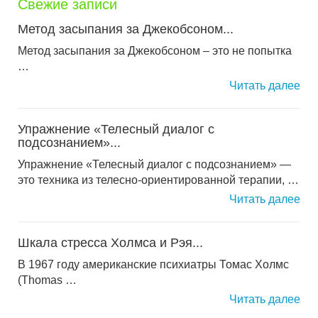
Свежие записи
Метод засыпания за Джекобсоном...
Метод засыпания за Джекобсоном – это не попытка
…
Читать далее
Упражнение «Телесный диалог с
подсознанием»...
Упражнение «Телесный диалог с подсознанием» —
это техника из телесно-ориентированной терапии, …
Читать далее
Шкала стресса Холмса и Рэя...
В 1967 году американские психиатры Томас Холмс
(Thomas …
Читать далее