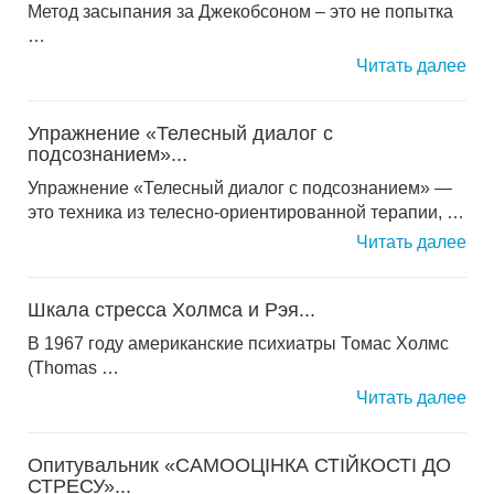
Метод засыпания за Джекобсоном – это не попытка
…
Читать далее
Упражнение «Телесный диалог с
подсознанием»...
Упражнение «Телесный диалог с подсознанием» —
это техника из телесно-ориентированной терапии, …
Читать далее
Шкала стресса Холмса и Рэя...
В 1967 году американские психиатры Томас Холмс
(Thomas …
Читать далее
Опитувальник «САМООЦІНКА СТІЙКОСТІ ДО
СТРЕСУ»...