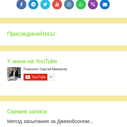
Присоединяйтесь!
У меня на YouTube
Свежие записи
Метод засыпания за Джекобсоном...