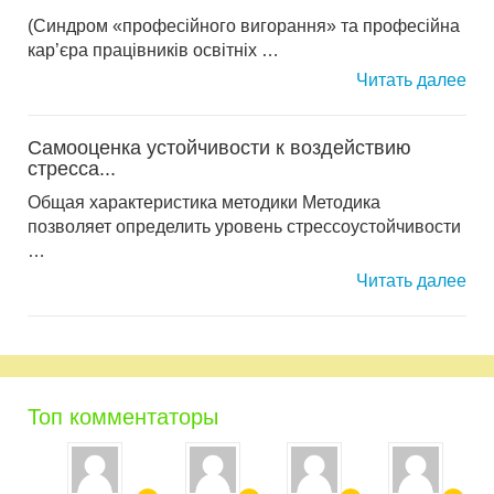
(Синдром «професійного вигорання» та професійна
кар’єра працівників освітніх …
Читать далее
Самооценка устойчивости к воздействию
стресса...
Общая характеристика методики Методика
позволяет определить уровень стрессоустойчивости
…
Читать далее
Топ комментаторы