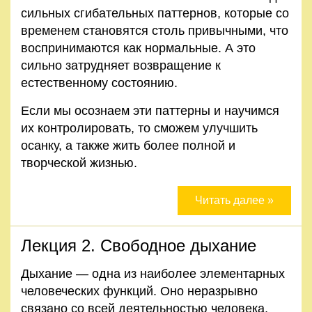
сильных сгибательных паттернов, которые со
временем становятся столь привычными, что
воспринимаются как нормальные. А это
сильно затрудняет возвращение к
естественному состоянию.
Если мы осознаем эти паттерны и научимся
их контролировать, то сможем улучшить
осанку, а также жить более полной и
творческой жизнью.
Читать далее »
Лекция 2. Свободное дыхание
Дыхание — одна из наиболее элементарных
человеческих функций. Оно неразрывно
связано со всей деятельностью человека,