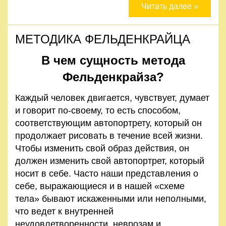
Читать далее »
МЕТОДИКА ФЕЛЬДЕНКРАЙЦА
В чем сущность метода
Фельденкрайза?
Каждый человек двигается, чувствует, думает
и говорит по-своему, то есть способом,
соответствующим автопортрету, который он
продолжает рисовать в течение всей жизни.
Чтобы изменить свой образ действия, он
должен изменить свой автопортрет, который
носит в себе. Часто наши представления о
себе, выражающиеся и в нашей «схеме
тела» бывают искаженными или неполными,
что ведет к внутренней
неудовлетворенности, неврозам и