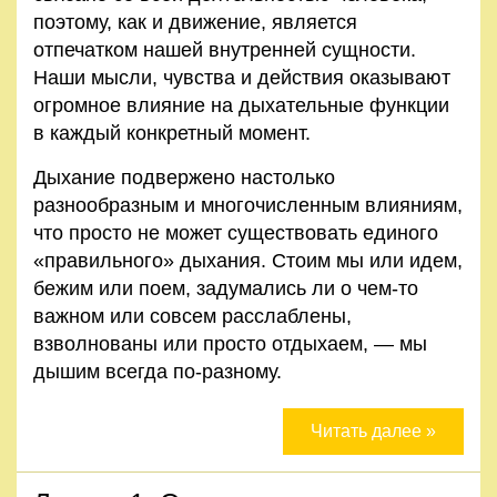
поэтому, как и движение, является
отпечатком нашей внутренней сущности.
Наши мысли, чувства и действия оказывают
огромное влияние на дыхательные функции
в каждый конкретный момент.
Дыхание подвержено настолько
разнообразным и многочисленным влияниям,
что просто не может существовать единого
«правильного» дыхания. Стоим мы или идем,
бежим или поем, задумались ли о чем-то
важном или совсем расслаблены,
взволнованы или просто отдыхаем, — мы
дышим всегда по-разному.
Читать далее »