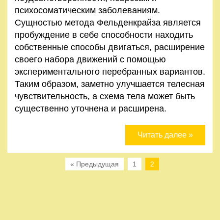
психосоматическим заболеваниям.
Сущностью метода Фельденкрайза является
пробуждение в себе способности находить
собственные способы двигаться, расширение
своего набора движений с помощью
экспериментального перебранных вариантов.
Таким образом, заметно улучшается телесная
чувствительность, а схема тела может быть
существенно уточнена и расширена.
Читать далее »
« Предыдущая
1
2