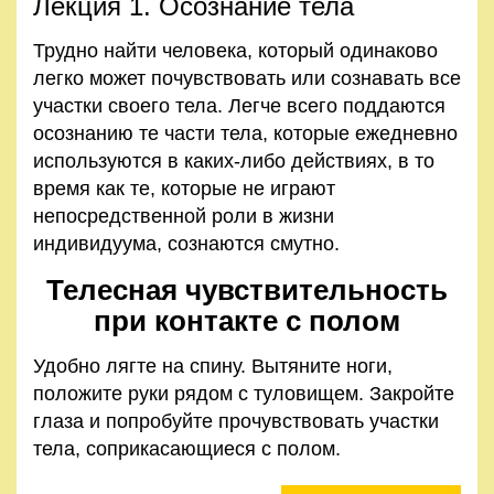
Лекция 1. Осознание тела
Трудно найти человека, который одинаково
легко может почувствовать или сознавать все
участки своего тела. Легче всего поддаются
осознанию те части тела, которые ежедневно
используются в каких-либо действиях, в то
время как те, которые не играют
непосредственной роли в жизни
индивидуума, сознаются смутно.
Телесная чувствительность
при контакте с полом
Удобно лягте на спину. Вытяните ноги,
положите руки рядом с туловищем. Закройте
глаза и попробуйте прочувствовать участки
тела, соприкасающиеся с полом.