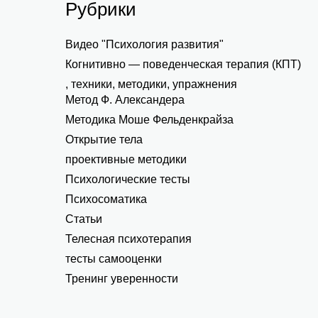
Рубрики
Видео "Психология развития"
Когнитивно — поведенческая терапия (КПТ)
, техники, методики, упражнения
Метод Ф. Александера
Методика Моше Фельденкрайза
Открытие тела
проективные методики
Психологические тесты
Психосоматика
Статьи
Телесная психотерапия
тесты самооценки
Тренинг уверенности