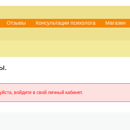
Отзывы
Консультации психолога
Магазин
ы.
йста, войдите в свой личный кабинет.