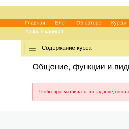
Главная
Блог
Об авторе
Курсы
Личный кабинет
Содержание курса
Общение, функции и вид
Чтобы просматривать это задание, пожалу