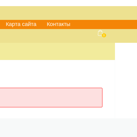
Карта сайта
Контакты
0