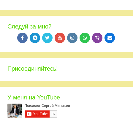
Следуй за мной
Присоединяйтесь!
У меня на YouTube