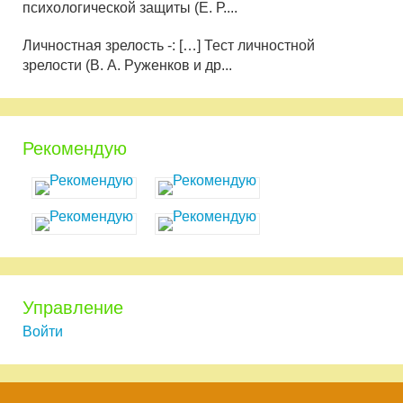
психологической защиты (Е. Р....
Личностная зрелость -: […] Тест личностной
зрелости (В. А. Руженков и др...
Рекомендую
Управление
Войти