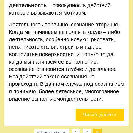
Деятельность
– совокупность действий,
которые вызываются мотивом.
Деятельность первично, сознание вторично.
Когда мы начинаем выполнять какую – либо
деятельность, особенно новую: рисовать,
петь, писать статьи, строить и т.д., её
восприятие поверхностно. И только тогда,
когда мы начинаем её выполнение,
осознание становится глубже и детальнее.
Без действий такого осознания не
происходит. В данном случае под осознанием
я понимаю, более детальное, многогранное
видение выполняемой деятельности.
Читать далее »
« Предыдущая
1
2
3