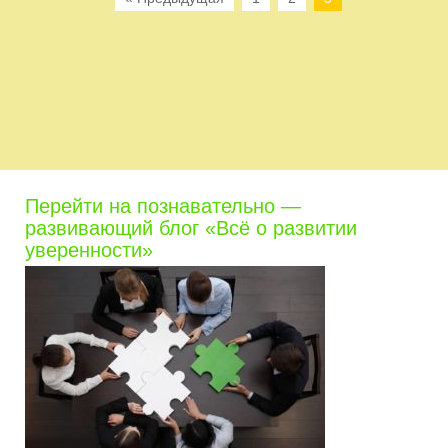
Перейти на познавательно —
развивающий блог «Всё о развитии
уверенности»