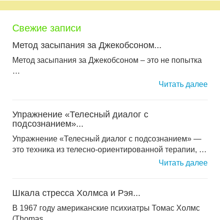
Свежие записи
Метод засыпания за Джекобсоном...
Метод засыпания за Джекобсоном – это не попытка
…
Читать далее
Упражнение «Телесный диалог с
подсознанием»...
Упражнение «Телесный диалог с подсознанием» —
это техника из телесно-ориентированной терапии, …
Читать далее
Шкала стресса Холмса и Рэя...
В 1967 году американские психиатры Томас Холмс
(Thomas …