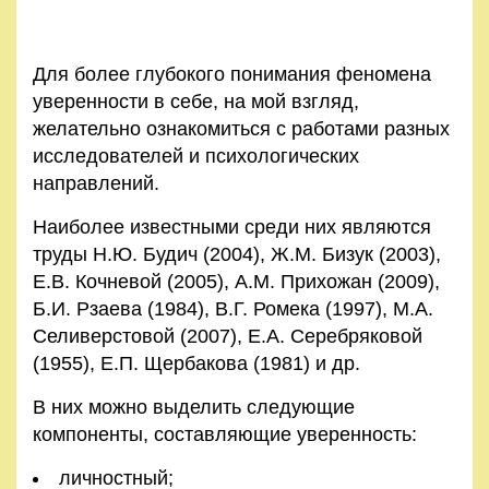
Для более глубокого понимания феномена
уверенности в себе, на мой взгляд,
желательно ознакомиться с работами разных
исследователей и психологических
направлений.
Наиболее известными среди них являются
труды Н.Ю. Будич (2004), Ж.М. Бизук (2003),
Е.В. Кочневой (2005), А.М. Прихожан (2009),
Б.И. Рзаева (1984), В.Г. Ромека (1997), М.А.
Селиверстовой (2007), Е.А. Серебряковой
(1955), Е.П. Щербакова (1981) и др.
В них можно выделить следующие
компоненты, составляющие уверенность:
личностный;