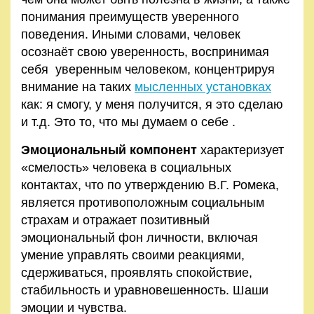
понимания преимуществ уверенного
поведения. Иными словами, человек
осознаёт свою уверенность, воспринимая
себя уверенным человеком, концентрируя
внимание на таких
мысленных установках
как: я смогу, у меня получится, я это сделаю
и т.д. Это то, что мы думаем о себе .
Эмоциональный компонент
характеризует
«смелость» человека в социальных
контактах, что по утверждению В.Г. Ромека,
является противоположным социальным
страхам и отражает позитивный
эмоциональный фон личности, включая
умение управлять своими реакциями,
сдерживаться, проявлять спокойствие,
стабильность и уравновешенность. Шаши
эмоции и чувства.