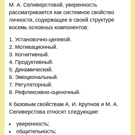
М. А. Селиверстовой, уверенность
рассматривается как системное свойство
личности, содержащее в своей структуре
восемь основных компонентов:
Установочно-целевой.
Мотивационный.
Когнитивный.
Продуктивный.
Динамический.
Эмоциональный.
Регуляторный.
Рефлексивно-оценочный.
К базовым свойствам А. И. Крупнов и М. А.
Селиверстова относят следующие:
уверенность;
общительность;