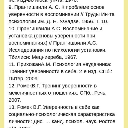
9. Прангишвили А. С. К проблеме основ
уверенности в воспоминании // Труды Ин-та
психологии им. Д. Н. Узнадзе. 1956. Т. 10.
10. Прангишвили А.С. Воспоминание и
установка (основы уверенности при
воспоминаниях) // Прангишвили А.С.
Исследования по психологии установки.
Тбилиси: Мецниереба, 1967.
11. ПрихожанА.М. Психология неудачника:
Тренинг уверенности в себе. 2-е изд. СПб.:
Питер, 2009.
12. РомекВ.Г. Тренинг уверенности в
межличностных отношениях. СПб.: Речь,
2007.
13. Ромек В.Г. Уверенность в себе как
социально-психологическая характеристика
личности: Дис. … канд. психол. наук. Ростов