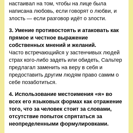
настаивал на том, чтобы на лице была
написана любовь, если говорят о любви, и
злость — если разговор идёт о злости.
3. Умение противостоять и атаковать как
прямое и честное выражение
собственных мнений и желаний.
Часто встречающийся у застенчивых людей
страх кого-либо задеть или обидеть, Сальтер
предлагал заменить на веру в себя и
предоставить другим людям право самим о
себе позаботиться.
4. Использование местоимения «я» во
всех его языковых формах как отражение
того, что за человек стоит за словами,
отсутствие попыток спрятаться за
неопределенными формулировками.