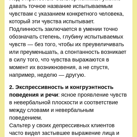
давать точное название испытываемым
чувствам с указанием конкретного человека,
который эти чувства испытывает.
Подлинность заключается в умении точно
обозначать степень, глубину испытываемых
чувств — без того, чтобы их преувеличивать
или преуменьшать, а спонтанность возникает
в силу того, что чувства выражаются в
момент их возникновения, а не спустя,
например, неделю — другую.
2. Экспрессивность и конгруэнтность
поведения и речи
: ясное проявление чувств
в невербальной плоскости и соответствие
между словами и невербальным
поведением.
Сальтер у своих депрессивных клиентов
часто видел застывшее выражение лица и