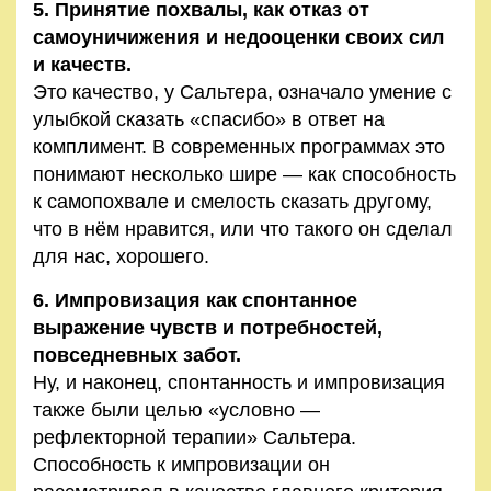
5. Принятие похвалы, как отказ от
самоуничижения и недооценки своих сил
и качеств.
Это качество, у Сальтера, означало умение с
улыбкой сказать «спасибо» в ответ на
комплимент. В современных программах это
понимают несколько шире — как способность
к самопохвале и смелость сказать другому,
что в нём нравится, или что такого он сделал
для нас, хорошего.
6. Импровизация как спонтанное
выражение чувств и потребностей,
повседневных забот.
Ну, и наконец, спонтанность и импровизация
также были целью «условно —
рефлекторной терапии» Сальтера.
Способность к импровизации он