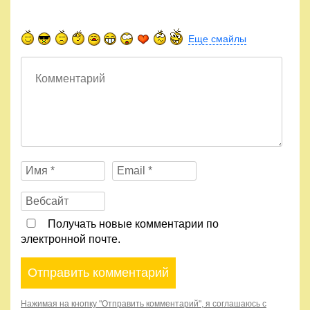
Еще смайлы
Получать новые комментарии по
электронной почте.
Нажимая на кнопку "Отправить комментарий", я соглашаюсь с