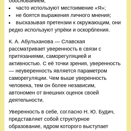
обоснованием;
часто используют местоимение «Я»;
не боятся выражения личного мнения;
высказывая претензии к окружающим, они
редко используют упрёки и оскорбления.
К. А. Абульханова — Славская
рассматривает уверенность в связи с
притязаниями, саморегуляцией и
активностью. С её точки зрения, уверенность
— неуверенность является параметром
саморегуляции. Чем выше уверенность
человека, тем он более независим,
автономен от внешних оценок своей
деятельности.
Уверенность в себе, согласно Н. Ю. Будич,
представляет собой структурное
образование, ядром которого выступает