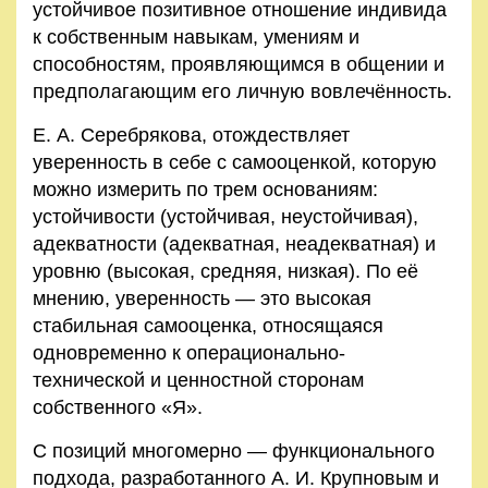
устойчивое позитивное отношение индивида
к собственным навыкам, умениям и
способностям, проявляющимся в общении и
предполагающим его личную вовлечённость.
Е. А. Серебрякова, отождествляет
уверенность в себе с самооценкой, которую
можно измерить по трем основаниям:
устойчивости (устойчивая, неустойчивая),
адекватности (адекватная, неадекватная) и
уровню (высокая, средняя, низкая). По её
мнению, уверенность — это высокая
стабильная самооценка, относящаяся
одновременно к операционально-
технической и ценностной сторонам
собственного «Я».
С позиций многомерно — функционального
подхода, разработанного А. И. Крупновым и