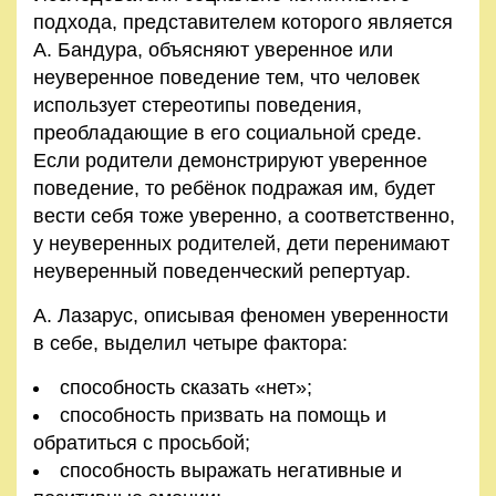
подхода, представителем которого является
А. Бандура, объясняют уверенное или
неуверенное поведение тем, что человек
использует стереотипы поведения,
преобладающие в его социальной среде.
Если родители демонстрируют уверенное
поведение, то ребёнок подражая им, будет
вести себя тоже уверенно, а соответственно,
у неуверенных родителей, дети перенимают
неуверенный поведенческий репертуар.
А. Лазарус, описывая феномен уверенности
в себе, выделил четыре фактора:
способность сказать «нет»;
способность призвать на помощь и
обратиться с просьбой;
способность выражать негативные и