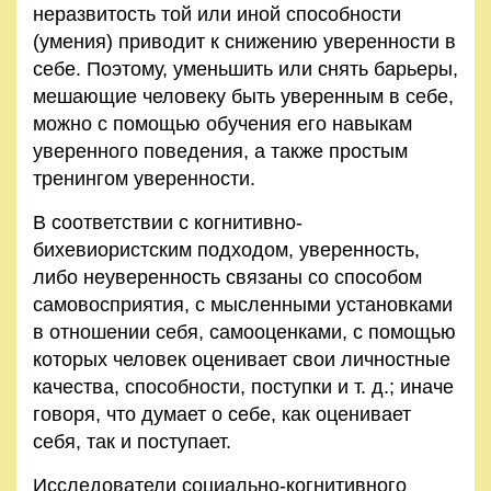
неразвитость той или иной способности
(умения) приводит к снижению уверенности в
себе. Поэтому, уменьшить или снять барьеры,
мешающие человеку быть уверенным в себе,
можно с помощью обучения его навыкам
уверенного поведения, а также простым
тренингом уверенности.
В соответствии с когнитивно-
бихевиористским подходом, уверенность,
либо неуверенность связаны со способом
самовосприятия, с мысленными установками
в отношении себя, самооценками, с помощью
которых человек оценивает свои личностные
качества, способности, поступки и т. д.; иначе
говоря, что думает о себе, как оценивает
себя, так и поступает.
Исследователи социально-когнитивного