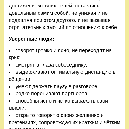
достижением своих целей, оставаясь
довольным самим собой, не унижая и не
подавляя при этом другого, и не вызывая
отрицательных эмоций по отношению к себе.
Уверенные люди:
говорят громко и ясно, не переходят на
крик;
смотрят в глаза собеседнику;
выдерживают оптимальную дистанцию в
общении;
умеют держать паузу в разговоре;
редко перебивают партнёров;
способны ясно и чётко выражать свои
мысли;
открыто говорят о своих желаниях и
претензиях, сопровождая их кратким и чётким