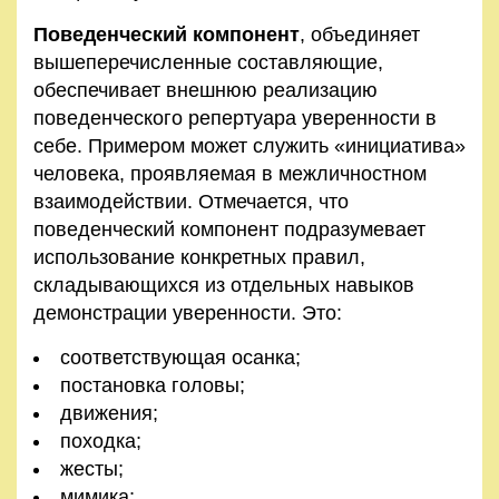
Поведенческий компонент
, объединяет
вышеперечисленные составляющие,
обеспечивает внешнюю реализацию
поведенческого репертуара уверенности в
себе. Примером может служить «инициатива»
человека, проявляемая в межличностном
взаимодействии. Отмечается, что
поведенческий компонент подразумевает
использование конкретных правил,
складывающихся из отдельных навыков
демонстрации уверенности. Это:
соответствующая осанка;
постановка головы;
движения;
походка;
жесты;
мимика;