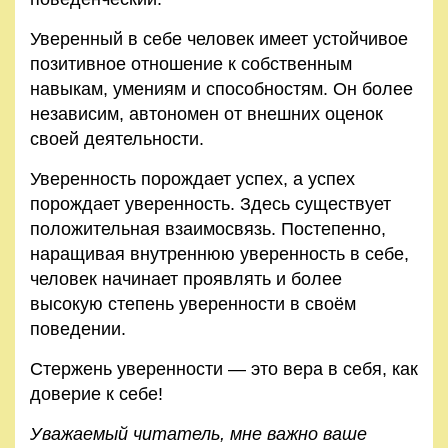
Уверенный в себе человек имеет устойчивое
позитивное отношение к собственным
навыкам, умениям и способностям. Он более
независим, автономен от внешних оценок
своей деятельности.
Уверенность порождает успех, а успех
порождает уверенность. Здесь существует
положительная взаимосвязь. Постепенно,
наращивая внутреннюю уверенность в себе,
человек начинает проявлять и более
высокую степень уверенности в своём
поведении.
Стержень уверенности — это вера в себя, как
доверие к себе!
Уважаемый читатель, мне важно ваше