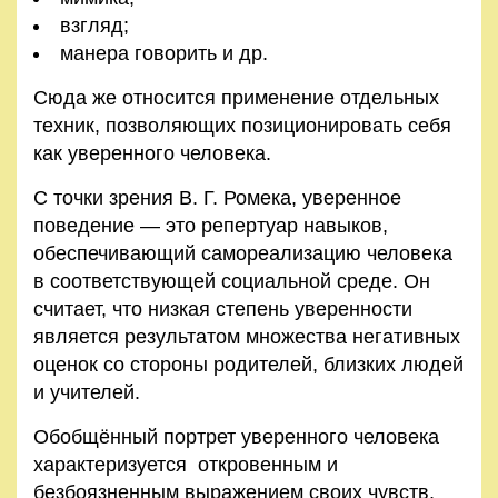
взгляд;
манера говорить и др.
Сюда же относится применение отдельных
техник, позволяющих позиционировать себя
как уверенного человека.
С точки зрения В. Г. Ромека, уверенное
поведение — это репертуар навыков,
обеспечивающий самореализацию человека
в соответствующей социальной среде. Он
считает, что низкая степень уверенности
является результатом множества негативных
оценок со стороны родителей, близких людей
и учителей.
Обобщённый портрет уверенного человека
характеризуется откровенным и
безбоязненным выражением своих чувств,