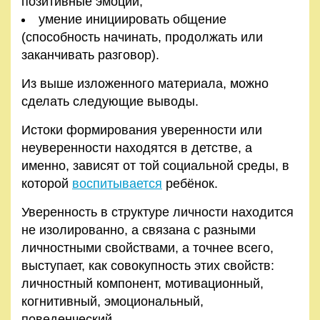
позитивные эмоции;
умение инициировать общение
(способность начинать, продолжать или
заканчивать разговор).
Из выше изложенного материала, можно
сделать следующие выводы.
Истоки формирования уверенности или
неуверенности находятся в детстве, а
именно, зависят от той социальной среды, в
которой
воспитывается
ребёнок.
Уверенность в структуре личности находится
не изолированно, а связана с разными
личностными свойствами, а точнее всего,
выступает, как совокупность этих свойств:
личностный компонент, мотивационный,
когнитивный, эмоциональный,
поведенческий.