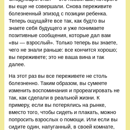
вы еще не со­вершали. Снова переживите
болезненный эпизод с позиции ребенка.
Теперь ощущайте все так, как будто вы
знаете себя будущего и уже понимаете
позитивные сообщения, которые дал вам
«вы — взрослый». Только теперь вы знаете,
чего не знали раньше: все кончится хорошо;
вы переживете; это не ваша вина и так
далее.
На этот раз вы все переживете не столь
болезненно. Таким образом, вы сумеете
изменить воспоминания и прореаги­ровать не
так, как сделали в реальной жизни. К
примеру, если вы потерялись на рынке,
вместо того, чтобы сидеть и плакать, можно
попросить взрослых о помощи. Или если вы
сидите один, напуганный, в своей комнате,