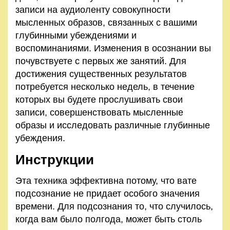
записи на аудиоленту совокупности
мысленных образов, связанных с вашими
глубинными убеж­дениями и
воспоминаниями. Изменения в осознании вы
по­чувствуете с первых же занятий. Для
достижения существен­ных результатов
потребуется несколько недель, в течение
которых вы будете прослушивать свои
записи, совершенство­вать мысленные
образы и исследовать различные глубинные
убеждения.
Инструкции
Эта техника эффективна потому, что вате
подсознание не придает особого значения
времени. Для подсознания то, что случилось,
когда вам было полгода, может быть столь