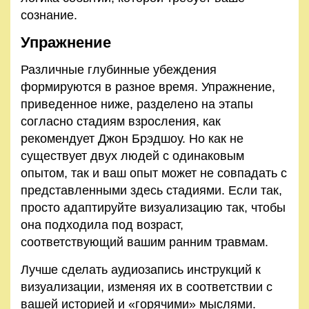
сознание.
Упражнение
Различные глубинные убеждения
формируются в разное время. Упражнение,
приведенное ниже, разделено на этапы
согласно стадиям взросления, как
рекомендует Джон Брэдшоу. Но как не
существует двух людей с одинаковым
опытом, так и ваш опыт может не совпадать с
представленными здесь стадиями. Если так,
просто адаптируйте визуализацию так, чтобы
она подходила под возраст,
соответствующий вашим ранним травмам.
Лучше сделать аудиозапись инструкций к
визуализации, изменяя их в соответствии с
вашей историей и «горячими» мыслями.