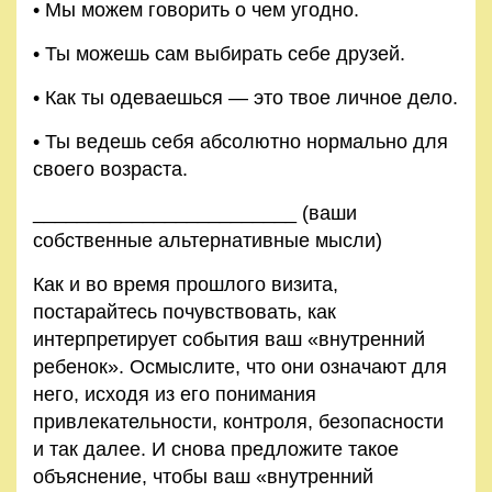
• Мы можем говорить о чем угодно.
• Ты можешь сам выбирать себе друзей.
• Как ты одеваешься — это твое личное дело.
• Ты ведешь себя абсолютно нормально для
своего возраста.
________________________ (ваши
собственные альтернативные мысли)
Как и во время прошлого визита,
постарайтесь почувство­вать, как
интерпретирует события ваш «внутренний
ребе­нок». Осмыслите, что они означают для
него, исходя из его понимания
привлекательности, контроля, безопасности
и так далее. И снова предложите такое
объяснение, чтобы ваш «внутренний