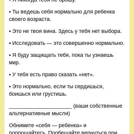
• Ты ведешь себя нормально для ребенка
своего возраста.
• Это не твоя вина. Здесь у тебя нет выбора.
• Исследовать — это совершенно нормально.
• Я буду защищать тебя, пока ты узнаешь
мир.
• У тебя есть право сказать «нет».
• Это нормально, если ты сердишься,
боишься или гру­стишь.
_____________________ (ваши собственные
альтернативные мысли)
Обнимите «себя — ребенка» и
попрощайтесь. Пообещай­те вернуться при