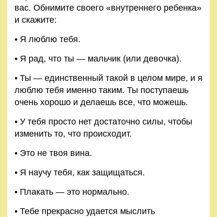
вас. Обнимите своего «внутреннего ребенка»
и скажите:
• Я люблю тебя.
• Я рад, что ты — мальчик (или девочка).
• Ты — единственный такой в целом мире, и я
люблю тебя именно таким. Ты поступаешь
очень хорошо и делаешь все, что можешь.
• У тебя просто нет достаточно силы, чтобы
изменить то, что происходит.
• Это не твоя вина.
• Я научу тебя, как защищаться.
• Плакать — это нормально.
• Тебе прекрасно удается мыслить