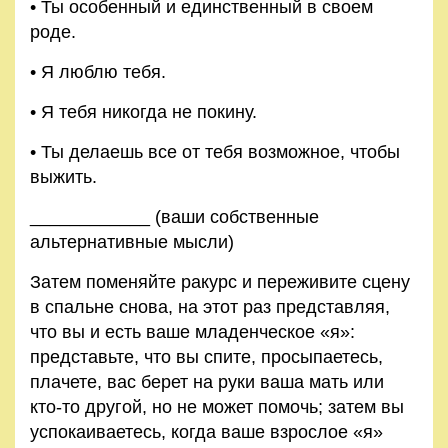
• Ты особенный и единственный в своем
роде.
• Я люблю тебя.
• Я тебя никогда не покину.
• Ты делаешь все от тебя возможное, чтобы
выжить.
____________ (ваши собственные
альтернативные мысли)
Затем поменяйте ракурс и переживите сцену
в спальне снова, на этот раз представляя,
что вы и есть ваше младен­ческое «я»:
представьте, что вы спите, просыпаетесь,
плачете, вас берет на руки ваша мать или
кто-то другой, но не может помочь; затем вы
успокаиваетесь, когда ваше взрослое «я»