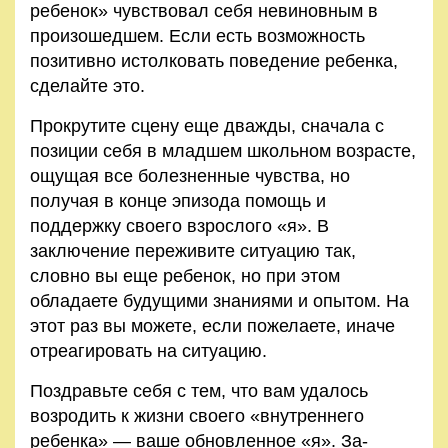
ребенок» чувствовал себя невиновным в
про­изошедшем. Если есть возможность
позитивно истолковать поведение ребенка,
сделайте это.
Прокрутите сцену еще дважды, сначала с
позиции себя в младшем школьном возрасте,
ощущая все болезненные чувства, но
получая в конце эпизода помощь и
поддержку своего взрослого «я». В
заключение переживите ситуацию так,
словно вы еще ребенок, но при этом
обладаете будущими знаниями и опытом. На
этот раз вы можете, если пожелаете, иначе
отреагировать на ситуацию.
Поздравьте себя с тем, что вам удалось
возродить к жизни своего «внутреннего
ребенка» — ваше обновленное «я». За­