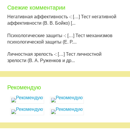
Свежие комментарии
Негативная аффективность -: […] Тест негативной
аффективности (В. В. Бойко) [...
Психологические защиты -: […] Тест механизмов
психологической защиты (Е. Р....
Личностная зрелость -: […] Тест личностной
зрелости (В. А. Руженков и др...
Рекомендую