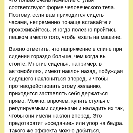
что только очень немногие стулья
соответствуют форме человеческого тела.
Поэтому, если вам приходится сидеть
часами, непременно почаще вставайте и
прохаживайтесь. Иногда полезно пройтись
пешком вместо того, чтобы ехать на машине.
Важно отметить, что напряжение в спине при
сидении гораздо больше, чем когда вы
стоите. Многие сиденья, например, в
автомобилях, имеют наклон назад, побуждая
сидящего наклониться вперед, и чтобы
противодействовать этому желанию,
приходится заставлять себя держаться
прямо. Можно, впрочем, купить стулья с
регулируемыми сиденьями и наладить их так,
чтобы они имели наклон вперед. Это
предотвратит «оседание» или упор на бедра.
Такого же эффекта можно добиться,