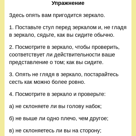
Упражнение
Здесь опять вам пригодится зеркало.
1. Поставьте стул перед зеркалом и, не гладя
в зеркало, сядьте, как вы сидите обычно.
2. Посмотрите в зеркало, чтобы проверить,
соответствует ли действительности ваше
представление о том; как вы сидите.
3. Опять не глядя в зеркало, постарайтесь
сесть как можно более ровно.
4. Посмотрите в зеркало и проверьте:
а) не склоняете ли вы голову набок;
б) не выше ли одно плечо, чем другое;
в) не склоняетесь ли вы на сторону;