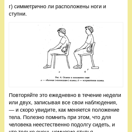
г) симметрично ли расположены ноги и
ступни.
Повторяйте это ежедневно в течение недели
или двух, записывая все свои наблюдения,
— и скоро увидите, как меняется положение
тела. Полезно помнить при этом, что для
человека неестественно подолгу сидеть, и