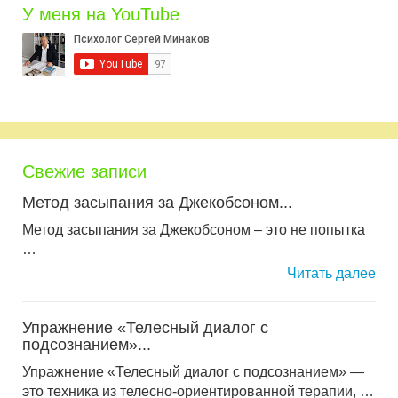
У меня на YouTube
Свежие записи
Метод засыпания за Джекобсоном...
Метод засыпания за Джекобсоном – это не попытка
…
Читать далее
Упражнение «Телесный диалог с
подсознанием»...
Упражнение «Телесный диалог с подсознанием» —
это техника из телесно-ориентированной терапии, …