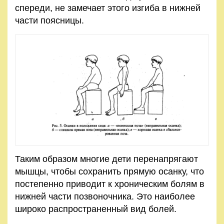
спереди, не замечает этого изгиба в нижней
части поясницы.
Таким образом многие дети перенапрягают
мышцы, чтобы сохранить прямую осанку, что
постепенно приводит к хроническим болям в
нижней части позвоночника. Это наиболее
широко распространенный вид болей.