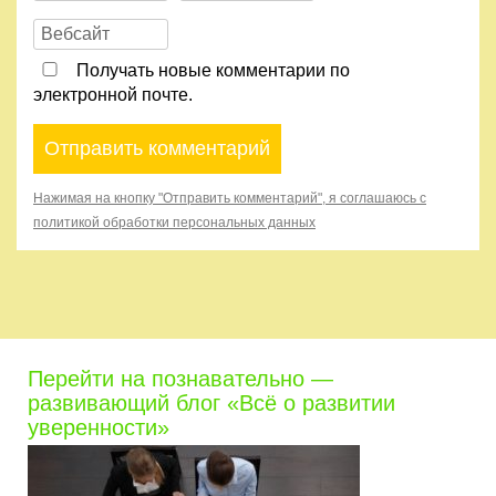
Получать новые комментарии по
электронной почте.
Нажимая на кнопку "Отправить комментарий", я соглашаюсь с
политикой обработки персональных данных
Перейти на познавательно —
развивающий блог «Всё о развитии
уверенности»