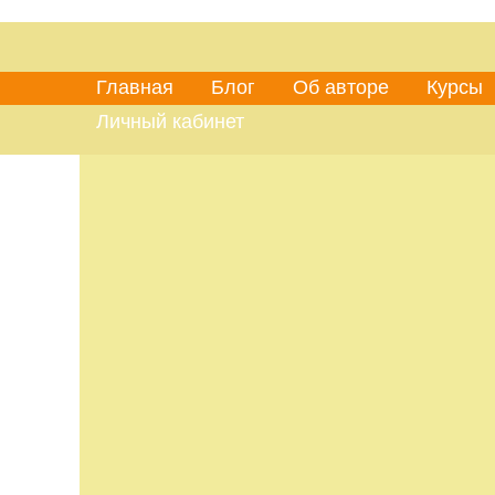
Главная
Блог
Об авторе
Курсы
Личный кабинет