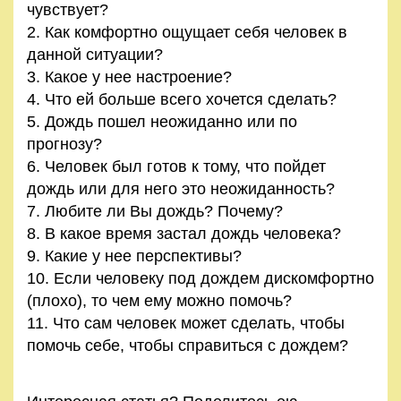
чувствует?
Как комфортно ощущает себя человек в
данной ситуации?
Какое у нее настроение?
Что ей больше всего хочется сделать?
Дождь пошел неожиданно или по
прогнозу?
Человек был готов к тому, что пойдет
дождь или для него это неожиданность?
Любите ли Вы дождь? Почему?
В какое время застал дождь человека?
Какие у нее перспективы?
Если человеку под дождем дискомфортно
(плохо), то чем ему можно помочь?
Что сам человек может сделать, чтобы
помочь себе, чтобы справиться с дождем?