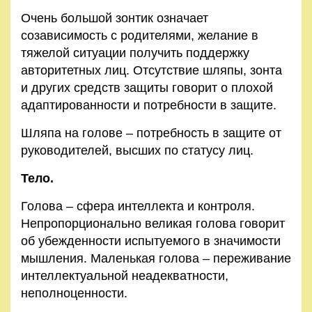
Очень большой зонтик означает
созависимость с родителями, желание в
тяжелой ситуации получить поддержку
авторитетных лиц. Отсутствие шляпы, зонта
и других средств защиты говорит о плохой
адаптированности и потребности в защите.
Шляпа на голове – потребность в защите от
руководителей, высших по статусу лиц.
Тело.
Голова – сфера интеллекта и контроля.
Непропорционально великая голова говорит
об убежденности испытуемого в значимости
мышления. Маленькая голова – переживание
интеллектуальной неадекватности,
неполноценности.