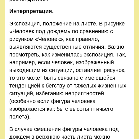
Интерпретация.
Экспозиция, положение на листе. В рисунке
«Человек под дождем» по сравнению с
рисунком «Человек», как правило,
выявляются существенные отличия. Важно
посмотреть, как изменилась экспозиция. Так,
например, если человек, изображенный
выходящим из ситуации, оставляет рисунок,
то это может быть связано с имеющейся
тенденцией к бегству от тяжелых жизненных
ситуаций, избеганию неприятностей
(особенно если фигура человека
изображается как бы с высоты птичьего
полета).
В случае смещения фигуры человека под
дождем в верхнюю часть листа можно