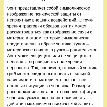
Зонт представляет собой символическое
изображение психической защиты от
неприятных внешних воздействий. С точки
зрения трактовки образов зонтик может
рассматриваться как отображение связи с
матерью и отцом, которые символически
представлены в образе зонтика: купол –
материнское начало, а ручка – родительское.
Зонт может защищать или не защищать от
непогоды, ограничивать поле зрения
персонажа. Так, например, огромный зонтик-
гриб может свидетельствовать о сильной
зависимости от матери, что решает все
сложные ситуации за человека. Размер и
расположение зонта по отношению к фигуре
человека указывают на интенсивность
действия механизмов психической защиты.