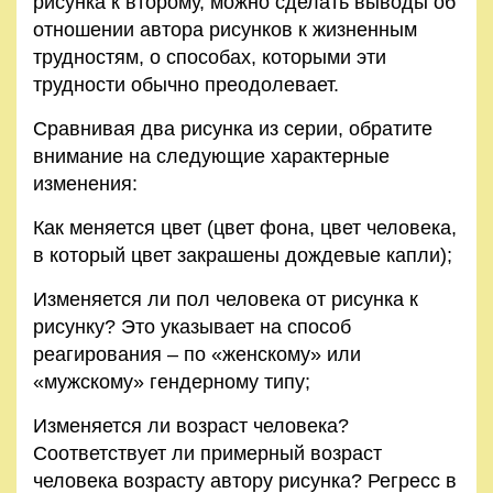
рисунка к второму, можно сделать выводы об
отношении автора рисунков к жизненным
трудностям, о способах, которыми эти
трудности обычно преодолевает.
Сравнивая два рисунка из серии, обратите
внимание на следующие характерные
изменения:
Как меняется цвет (цвет фона, цвет человека,
в который цвет закрашены дождевые капли);
Изменяется ли пол человека от рисунка к
рисунку? Это указывает на способ
реагирования – по «женскому» или
«мужскому» гендерному типу;
Изменяется ли возраст человека?
Соответствует ли примерный возраст
человека возрасту автору рисунка? Регресс в