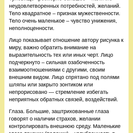
неудовлетворенных потребностей, желаний.
Тело квадратное – признак мужественности.
Тело очень маленькое – чувство унижения,
неполноценности.
Лицо показывает отношение автору рисунка к
миру, важно обратить внимание на
выразительность тех или иных черт. Лицо
подчеркнуто – сильная озабоченность
взаимоотношениями с другими, своим
внешним видом. Лицо спрятано под полями
шляпы или закрыто зонтиком или
непрорисовано — стремление избегать
неприятных обратных связей, воздействий.
Глаза. Большие, заштрихованные глаза
говорят о наличии страхов, желании
контролировать внешнюю среду. Маленькие