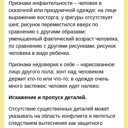
Признаки инфантильности – человек в
сказочной или праздничной одежде; на лице
выражение восторга; у фигуры отсутствует
шея; рисунок переместился вверх по
сравнению с другими образами;
уменьшенный фактический возраст человека,
по сравнению с другими рисунками; рисунок
человека в виде ребенка.
Признаки недоверия к себе – нарисованное
лицо другого пола; зонт над человеком
держит кто-то или что-то; в одежде очень
много застежек; человек идет налево.
Искажение и пропуск деталей.
Отсутствие существенных деталей может
указывать на область конфликта и являться
следствием вытеснения как защитного