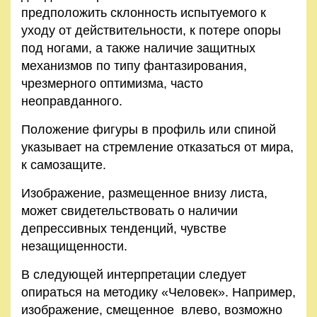
предположить склонность испытуемого к
уходу от действительности, к потере опоры
под ногами, а также наличие защитных
механизмов по типу фантазирования,
чрезмерного оптимизма, часто
неоправданного.
Положение фигуры в профиль или спиной
указывает на стремление отказаться от мира,
к самозащите.
Изображение, размещенное внизу листа,
может свидетельствовать о наличии
депрессивных тенденций, чувстве
незащищенности.
В следующей интерпретации следует
опираться на методику «Человек». Например,
изображение, смещенное влево, возможно