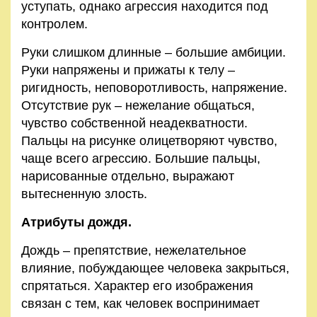
уступать, однако агрессия находится под
контролем.
Руки слишком длинные – большие амбиции.
Руки напряжены и прижаты к телу –
ригидность, неповоротливость, напряжение.
Отсутствие рук – нежелание общаться,
чувство собственной неадекватности.
Пальцы на рисунке олицетворяют чувство,
чаще всего агрессию. Большие пальцы,
нарисованные отдельно, выражают
вытесненную злость.
Атрибуты дождя.
Дождь – препятствие, нежелательное
влияние, побуждающее человека закрыться,
спрятаться. Характер его изображения
связан с тем, как человек воспринимает