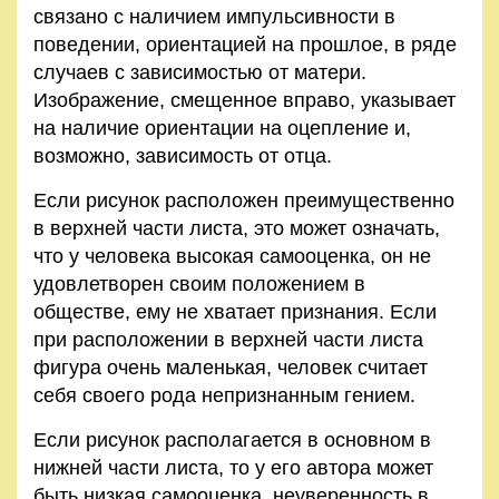
связано с наличием импульсивности в
поведении, ориентацией на прошлое, в ряде
случаев с зависимостью от матери.
Изображение, смещенное вправо, указывает
на наличие ориентации на оцепление и,
возможно, зависимость от отца.
Если рисунок расположен преимущественно
в верхней части листа, это может означать,
что у человека высокая самооценка, он не
удовлетворен своим положением в
обществе, ему не хватает признания. Если
при расположении в верхней части листа
фигура очень маленькая, человек считает
себя своего рода непризнанным гением.
Если рисунок располагается в основном в
нижней части листа, то у его автора может
быть низкая самооценка, неуверенность в