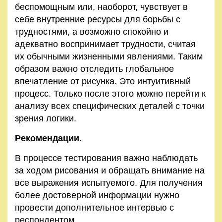
беспомощным или, наоборот, чувствует в
себе внутренние ресурсы для борьбы с
трудностями, а возможно спокойно и
адекватно воспринимает трудности, считая
их обычными жизненными явлениями. Таким
образом важно отследить глобальное
впечатление от рисунка. Это интуитивный
процесс. Только после этого можно перейти к
анализу всех специфических деталей с точки
зрения логики.
Рекомендации.
В процессе тестирования важно наблюдать
за ходом рисования и обращать внимание на
все выражения испытуемого. Для получения
более достоверной информации нужно
провести дополнительное интервью с
респондентом.