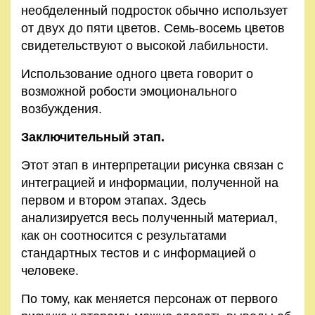
необделенный подросток обычно использует
от двух до пяти цветов. Семь-восемь цветов
свидетельствуют о высокой лабильности.
Использование одного цвета говорит о
возможной робости эмоционального
возбуждения.
Заключительный этап.
Этот этап в интерпретации рисунка связан с
интеграцией и информации, полученной на
первом и втором этапах. Здесь
анализируется весь полученный материал,
как он соотносится с результатами
стандартных тестов и с информацией о
человеке.
По тому, как меняется персонаж от первого