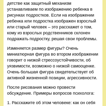
детстве как защитный механизм
устанавливаем по изображению ребенка в
рисунках подростков. Если на изображении
ребенка или подростка изображен взрослый
или старый человек – это расскажет о том,
кому из взрослых родственников склонен
подражать подростку, решая свои проблемы.
Изменяется размер фигуры? Очень
миниатюрная фигура во втором изображении
говорит о низкой стрессоустойчивости, об
уязвимости, возможно о низкой самооценке.
Очень большая фигура свидетельствует об
активной жизненной позиции, агрессивности.
После рисования можно провести
обсуждение. Примеры вопросов психолога:
Расскажите об этом человеке: как он себя