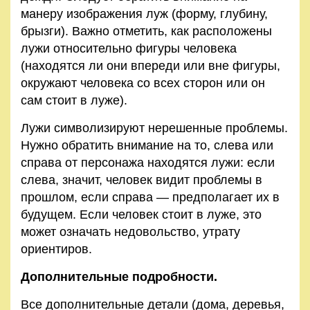
манеру изображения луж (форму, глубину,
брызги). Важно отметить, как расположены
лужи относительно фигуры человека
(находятся ли они впереди или вне фигуры,
окружают человека со всех сторон или он
сам стоит в луже).
Лужи символизируют нерешенные проблемы.
Нужно обратить внимание на то, слева или
справа от персонажа находятся лужи: если
слева, значит, человек видит проблемы в
прошлом, если справа — предполагает их в
будущем. Если человек стоит в луже, это
может означать недовольство, утрату
ориентиров.
Дополнительные подробности.
Все дополнительные детали (дома, деревья,