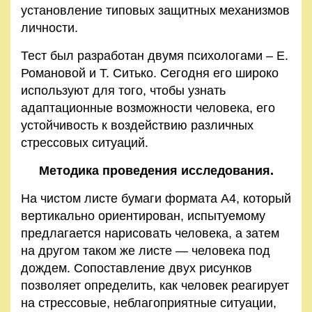
установление типовых защитных механизмов
личности.
Тест был разработан двумя психологами – Е.
Романовой и Т. Ситько. Сегодня его широко
используют для того, чтобы узнать
адаптационные возможности человека, его
устойчивость к воздействию различных
стрессовых ситуаций.
Методика проведения исследования.
На чистом листе бумаги формата А4, который
вертикально ориентирован, испытуемому
предлагается нарисовать человека, а затем
на другом таком же листе — человека под
дождем. Сопоставление двух рисунков
позволяет определить, как человек реагирует
на стрессовые, неблагоприятные ситуации,