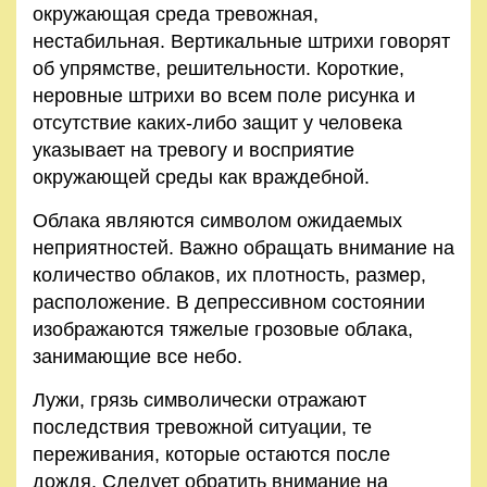
окружающая среда тревожная,
нестабильная. Вертикальные штрихи говорят
об упрямстве, решительности. Короткие,
неровные штрихи во всем поле рисунка и
отсутствие каких-либо защит у человека
указывает на тревогу и восприятие
окружающей среды как враждебной.
Облака являются символом ожидаемых
неприятностей. Важно обращать внимание на
количество облаков, их плотность, размер,
расположение. В депрессивном состоянии
изображаются тяжелые грозовые облака,
занимающие все небо.
Лужи, грязь символически отражают
последствия тревожной ситуации, те
переживания, которые остаются после
дождя. Следует обратить внимание на