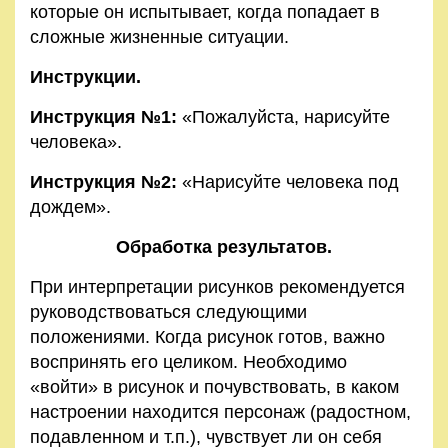
которые он испытывает, когда попадает в
сложные жизненные ситуации.
Инструкции.
Инструкция №1:
«Пожалуйста, нарисуйте
человека».
Инструкция №2:
«Нарисуйте человека под
дождем».
Обработка результатов.
При интерпретации рисунков рекомендуется
руководствоваться следующими
положениями. Когда рисунок готов, важно
воспринять его целиком. Необходимо
«войти» в рисунок и почувствовать, в каком
настроении находится персонаж (радостном,
подавленном и т.п.), чувствует ли он себя