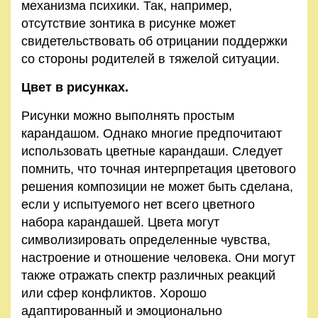
механизма психики. Так, например,
отсутствие зонтика в рисунке может
свидетельствовать об отрицании поддержки
со стороны родителей в тяжелой ситуации.
Цвет в рисунках.
Рисунки можно выполнять простым
карандашом. Однако многие предпочитают
использовать цветные карандаши. Следует
помнить, что точная интерпретация цветового
решения композиции не может быть сделана,
если у испытуемого нет всего цветного
набора карандашей. Цвета могут
символизировать определенные чувства,
настроение и отношение человека. Они могут
также отражать спектр различных реакций
или сфер конфликтов. Хорошо
адаптированный и эмоционально