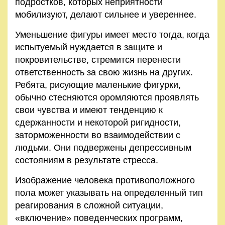
подростков, которых неприятности
мобилизуют, делают сильнее и увереннее.
Уменьшение фигуры имеет место тогда, когда
испытуемый нуждается в защите и
покровительстве, стремится перенести
ответственность за свою жизнь на других.
Ребята, рисующие маленькие фигурки,
обычно стесняются оромляются проявлять
свои чувства и имеют тенденцию к
сдержанности и некоторой ригидности,
заторможенности во взаимодействии с
людьми. Они подвержены депрессивным
состояниям в результате стресса.
Изображение человека противоположного
пола может указывать на определенный тип
реагирования в сложной ситуации,
«включение» поведенческих программ,