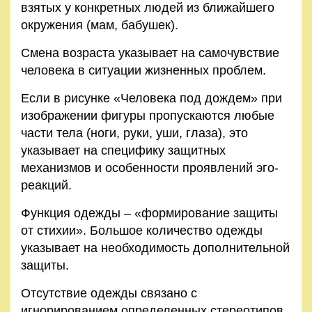
взятых у конкретных людей из ближайшего
окружения (мам, бабушек).
Смена возраста указывает на самочувствие
человека в ситуации жизненных проблем.
Если в рисунке «Человека под дождем» при
изображении фигуры пропускаются любые
части тела (ноги, руки, уши, глаза), это
указывает на специфику защитных
механизмов и особенности проявлений эго-
реакций.
Функция одежды – «формирование защиты
от стихии». Большое количество одежды
указывает на необходимость дополнительной
защиты.
Отсутствие одежды связано с
игнорированием определенных стереотипов