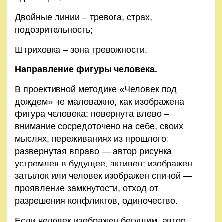
Двойные линии – тревога, страх,
подозрительность;
Штриховка – зона тревожности.
Направление фигуры человека.
В проективной методике «Человек под
дождем» не маловажно, как изображена
фигура человека: повернута влево –
внимание сосредоточено на себе, своих
мыслях, переживаниях из прошлого;
развернутая вправо — автор рисунка
устремлен в будущее, активен; изображен
затылок или человек изображен спиной —
проявление замкнутости, отход от
разрешения конфликтов, одиночество.
Если человек изображен бегущим, автор