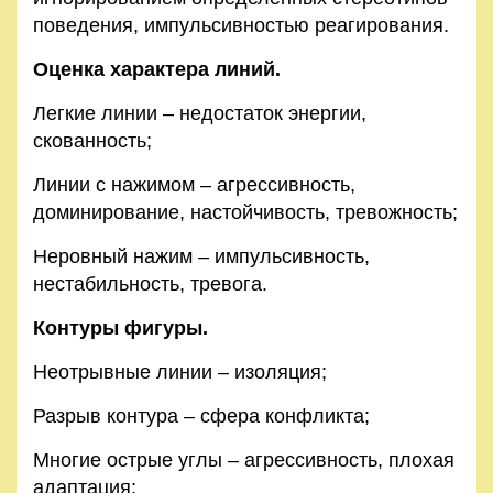
поведения, импульсивностью реагирования.
Оценка характера линий.
Легкие линии – недостаток энергии,
скованность;
Линии с нажимом – агрессивность,
доминирование, настойчивость, тревожность;
Неровный нажим – импульсивность,
нестабильность, тревога.
Контуры фигуры.
Неотрывные линии – изоляция;
Разрыв контура – ​​сфера конфликта;
Многие острые углы – агрессивность, плохая
адаптация;