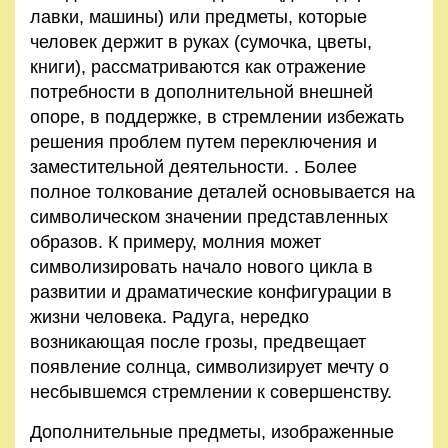
лавки, машины) или предметы, которые
человек держит в руках (сумочка, цветы,
книги), рассматриваются как отражение
потребности в дополнительной внешней
опоре, в поддержке, в стремлении избежать
решения проблем путем переключения и
заместительной деятельности. . Более
полное толкование деталей основывается на
символическом значении представленных
образов. К примеру, молния может
символизировать начало нового цикла в
развитии и драматические конфигурации в
жизни человека. Радуга, нередко
возникающая после грозы, предвещает
появление солнца, символизирует мечту о
несбывшемся стремлении к совершенству.
Дополнительные предметы, изображенные