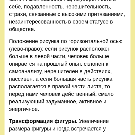
себе, подавленность, нерешительность,
страхи, связанные с высокими притязаниями,
незаинтересованность в своем статусе в
обществе.
Положение рисунка по горизонтальной осью
(лево-право): если рисунок расположен
больше в левой части, человек больше
опирается на прошлый опыт, склонен к
самоанализу, нерешителен в действиях,
пассивен; а если большая часть рисунка
располагается в правой части листа, то
перед нами человек действенный, смело
реализующий задуманное, активное и
энергичное.
Трансформация фигуры.
Увеличение
размера фигуры иногда встречается у