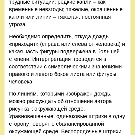
трудные ситуации: редкие капли – как
временные невзгоды; тяжелые, окрашенные
капли или линии – тяжелая, постоянная
угроза.
Необходимо определить, откуда дождь
«приходит» (справа или слева от человека) и
какая часть фигуры подвержена в большей
степени. Интерпретация проводится в
соответствии с символическими значениями
правого и левого боков листа или фигуры
человека.
По линиям, которыми изображен дождь,
можно рассуждать об отношении автора
рисунка к окружающей среде.
Уравновешенные, одинаковые штрихи в одну
сторону говорят о сбалансированной
окружающей среде. Беспорядочные штрихи –