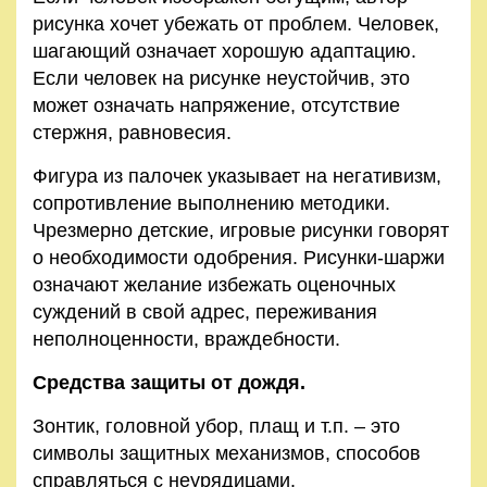
рисунка хочет убежать от проблем. Человек,
шагающий означает хорошую адаптацию.
Если человек на рисунке неустойчив, это
может означать напряжение, отсутствие
стержня, равновесия.
Фигура из палочек указывает на негативизм,
сопротивление выполнению методики.
Чрезмерно детские, игровые рисунки говорят
о необходимости одобрения. Рисунки-шаржи
означают желание избежать оценочных
суждений в свой адрес, переживания
неполноценности, враждебности.
Средства защиты от дождя.
Зонтик, головной убор, плащ и т.п. – это
символы защитных механизмов, способов
справляться с неурядицами.