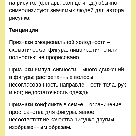
на рисунке (фонарь, солнце и т.д.) обычно
символизируют значимых людей для автора
рисунка.
Тенденции
.
Признаки эмоциональной холодности –
схематическая фигура; лицо частично или
полностью не прорисовано.
Признаки импульсивности – много движений
в фигуры; растрепанные волосы;
несогласованность направленности тела, рук
и ног; недостаточность одежды.
Признаки конфликта в семье – ограничение
пространства для фигуры; явное
несоответствие качества рисунка другим
изображенным образам.