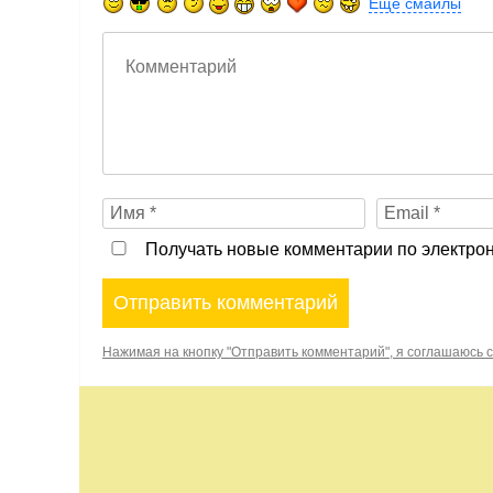
Еще смайлы
Получать новые комментарии по электрон
Нажимая на кнопку "Отправить комментарий", я соглашаюсь 