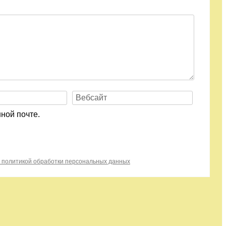
ной почте.
с политикой обработки персональных данных