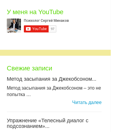
У меня на YouTube
Свежие записи
Метод засыпания за Джекобсоном...
Метод засыпания за Джекобсоном – это не
попытка …
Читать далее
Упражнение «Телесный диалог с
подсознанием»...