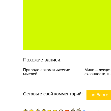
Похожие записи:
Природа автоматических
Мини – лекция
мыслей.
склонности, и
Оставьте свой комментарий:
на блоге