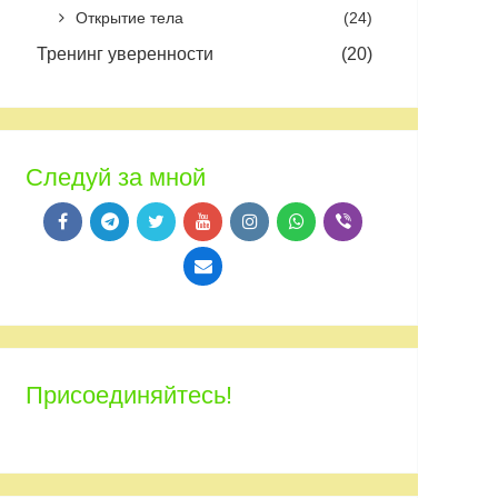
Открытие тела
(24)
Тренинг уверенности
(20)
Следуй за мной
Присоединяйтесь!