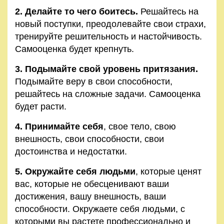
2. Делайте то чего боитесь.
Решайтесь на
новый поступки, преодолевайте свои страхи,
тренируйте решительность и настойчивость.
Самооценка будет крепнуть.
3. Подымайте свой уровень притязания.
Подымайте веру в свои способности,
решайтесь на сложные задачи. Самооценка
будет расти.
4. Принимайте себя
, свое тело, свою
внешность, свои способности, свои
достоинства и недостатки.
5. Окружайте себя людьми
, которые ценят
вас, которые не обесценивают ваши
достижения, вашу внешность, ваши
способности. Окружаете себя людьми, с
которыми вы растете профессионально и