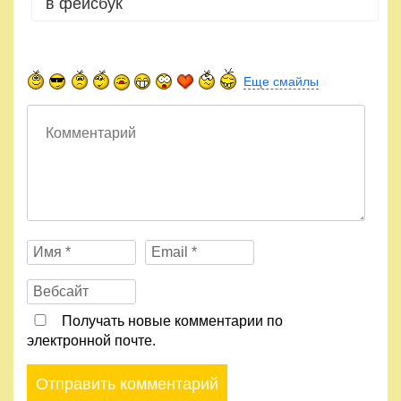
в фейсбук
Еще смайлы
Получать новые комментарии по
электронной почте.