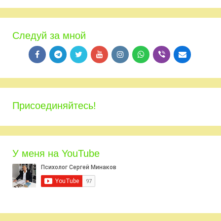
Следуй за мной
Присоединяйтесь!
У меня на YouTube