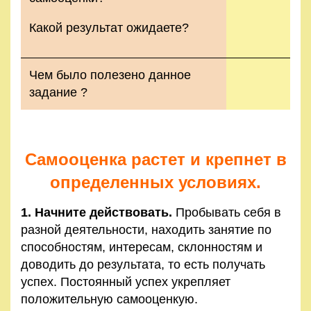
Какой результат ожидаете?
Чем было полезено данное
задание ?
Самооценка растет и крепнет в
определенных условиях.
1. Начните действовать.
Пробывать себя в
разной деятельности, находить занятие по
способностям, интересам, склонностям и
доводить до результата, то есть получать
успех. Постоянный успех укрепляет
положительную самооценкую.