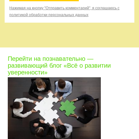
Нажимая на кнопку "Отправить комментарий", я соглашаюсь с
политикой обработки персональных данных
Перейти на познавательно —
развивающий блог «Всё о развитии
уверенности»