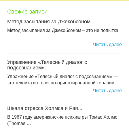
Свежие записи
Метод засыпания за Джекобсоном...
Метод засыпания за Джекобсоном – это не попытка
…
Читать далее
Упражнение «Телесный диалог с
подсознанием»...
Упражнение «Телесный диалог с подсознанием» —
это техника из телесно-ориентированной терапии, …
Читать далее
Шкала стресса Холмса и Рэя...
В 1967 году американские психиатры Томас Холмс
(Thomas …