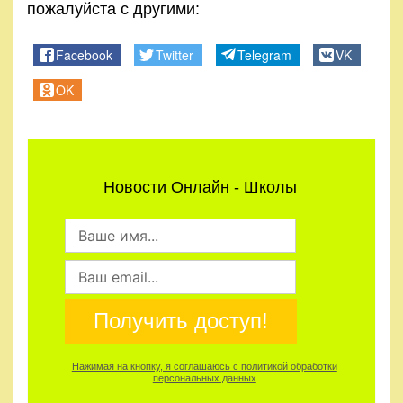
пожалуйста с другими:
Facebook
Twitter
Telegram
VK
OK
Новости Онлайн - Школы
Получить доступ!
Нажимая на кнопку, я соглашаюсь с политикой обработки
персональных данных