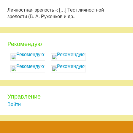
Личностная зрелость -: […] Тест личностной
зрелости (В. А. Руженков и др...
Рекомендую
Управление
Войти