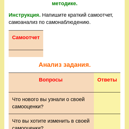
методике.
Инструкция.
Напишите краткий самоотчет,
самоанализ по самонаблюдению.
Самоотчет
Анализ задания.
Вопросы
Ответы
Что нового вы узнали о своей
самооценки?
Что вы хотите изменить в своей
самооценки?