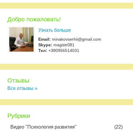
Добро пожаловать!
Узнать больше
Email:
minakovserhii@gmail.com
Skype:
magistr081
Тел:
+380956514031
Отзывы
Все отзывы »
Рубрики
Видео "Психология развития"
(22)