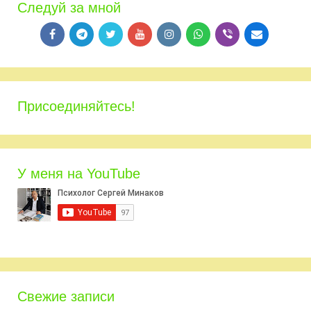
Следуй за мной
Присоединяйтесь!
У меня на YouTube
Свежие записи