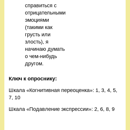
справиться с
отрицательными
эмоциями
(такими как
грусть или
злость), я
начинаю думать
о чем-нибудь
другом.
Ключ к опроснику:
Шкала «Когнитивная переоценка»: 1, 3, 4, 5,
7, 10
Шкала «Подавление экспрессии»: 2, 6, 8, 9