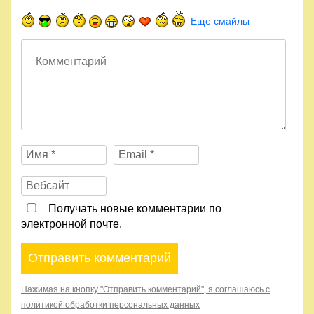
Еще смайлы
Получать новые комментарии по
электронной почте.
Нажимая на кнопку "Отправить комментарий", я соглашаюсь с
политикой обработки персональных данных