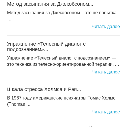
Метод засыпания за Джекобсоном...
Метод засыпания за Джекобсоном – это не попытка
…
Читать далее
Упражнение «Телесный диалог с
подсознанием»...
Упражнение «Телесный диалог с подсознанием» —
это техника из телесно-ориентированной терапии, …
Читать далее
Шкала стресса Холмса и Рэя...
В 1967 году американские психиатры Томас Холмс
(Thomas …
Читать далее