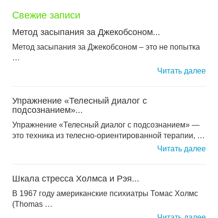
Свежие записи
Метод засыпания за Джекобсоном...
Метод засыпания за Джекобсоном – это не попытка
…
Читать далее
Упражнение «Телесный диалог с
подсознанием»...
Упражнение «Телесный диалог с подсознанием» —
это техника из телесно-ориентированной терапии, …
Читать далее
Шкала стресса Холмса и Рэя...
В 1967 году американские психиатры Томас Холмс
(Thomas …
Читать далее