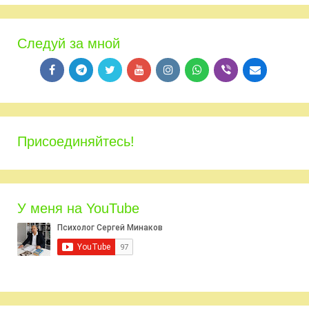
Следуй за мной
Присоединяйтесь!
У меня на YouTube