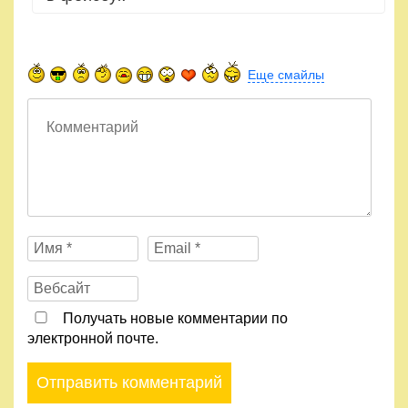
Еще смайлы
Получать новые комментарии по
электронной почте.