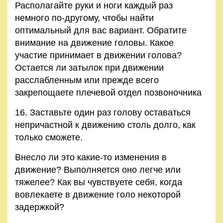
Располагайте руки и ноги каждый раз
немного по-другому, чтобы найти
оптимальный для вас вариант. Обратите
внимание на движение головы. Какое
участие принимает в движении голова?
Остается ли затылок при движении
расслабленным или прежде всего
закрепощаете плечевой отдел позвоночника
16. Заставьте один раз голову оставаться
непричастной к движению столь долго, как
только сможете.
Внесло ли это какие-то изменения в
движение? Выполняется оно легче или
тяжелее? Как вы чувствуете себя, когда
вовлекаете в движение голо некоторой
задержкой?