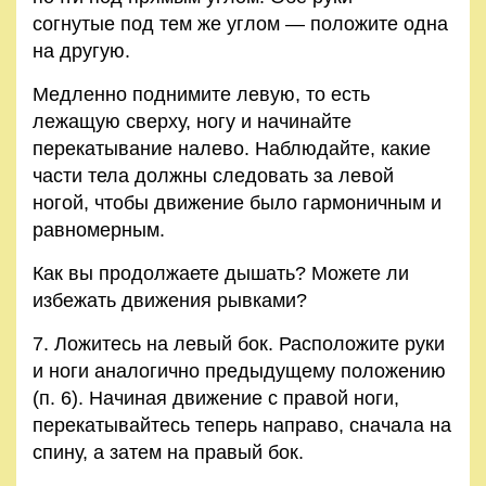
согнутые под тем же углом — положите одна
на другую.
Медленно поднимите левую, то есть
лежащую сверху, ногу и начинайте
перекатывание налево. Наблюдайте, какие
части тела должны следовать за левой
ногой, чтобы движение было гармоничным и
равномерным.
Как вы продолжаете дышать? Можете ли
избежать движения рывками?
7. Ложитесь на левый бок. Расположите руки
и ноги аналогично предыдущему положению
(п. 6). Начиная движение с правой ноги,
перекатывайтесь теперь направо, сначала на
спину, а затем на правый бок.