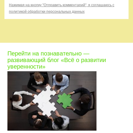
Нажимая на кнопку "Отправить комментарий", я соглашаюсь с
политикой обработки персональных данных
Перейти на познавательно —
развивающий блог «Всё о развитии
уверенности»