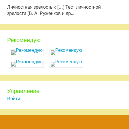
Личностная зрелость -: […] Тест личностной
зрелости (В. А. Руженков и др...
Рекомендую
Управление
Войти