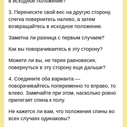
в исходное положение?
3. Перенесите свой вес на другую сторону,
слегка повернитесь налево, а затем
возвращайтесь в исходное положение.
Заметна ли разница с первым случаем?
Как вы поворачиваетесь в эту сторону?
Можете ли вы, не теряя равновесия,
повернуться в эту сторону еще дальше?
4. Соедините оба варианта —
поворачивайтесь попеременно то вправо, то
влево. Замечайте при этом, насколько ровно
прилегает спина к полу.
Не кажется ли вам, что положения спины во
всех случаях одинаковы?