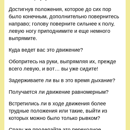
Достигнув положения, которое до сих пор
было конечным, дополнительно повернитесь
направо; голову поверните сильнее к полу,
левую ногу приподнимите и еще немного
выпрямите.
Куда ведет вас это движение?
Обопритесь на руки, выпрямляя их, прежде
всего левую, и вот… вы уже сидите!
Задерживаете ли вы в это время дыхание?
Получается ли движение равномерным?
Встретились ли в ходе движения более
трудные положения или такие, выйти из
которых можно было только рывком?
Сразу же проделайте это переходное