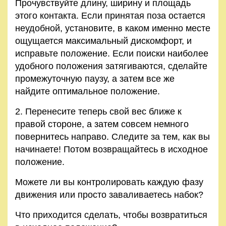
Прочувствуйте длину, ширину и площадь
этого контакта. Если принятая поза остается
неудобной, установите, в каком именно месте
ощущается максимальный дискомфорт, и
исправьте положение. Если поиски наиболее
удобного положения затягиваются, сделайте
промежуточную паузу, а затем все же
найдите оптимальное положение.
2. Перенесите теперь свой вес ближе к
правой стороне, а затем совсем немного
повернитесь направо. Следите за тем, как вы
начинаете! Потом возвращайтесь в исходное
положение.
Можете ли вы контролировать каждую фазу
движения или просто заваливаетесь набок?
Что приходится сделать, чтобы возвратиться