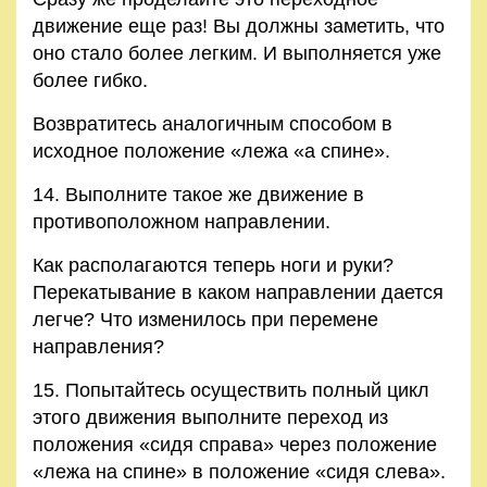
движение еще раз! Вы должны заметить, что
оно стало более легким. И выполняется уже
более гибко.
Возвратитесь аналогичным способом в
исходное положение «лежа «а спине».
14. Выполните такое же движение в
противоположном направлении.
Как располагаются теперь ноги и руки?
Перекатывание в каком направлении дается
легче? Что изменилось при перемене
направления?
15. Попытайтесь осуществить полный цикл
этого движения выполните переход из
положения «сидя справа» через положение
«лежа на спине» в положение «сидя слева».