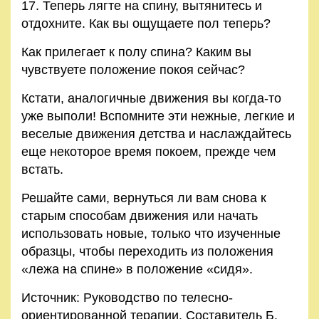
17. Теперь лягте на спину, вытянитесь и
отдохните. Как вы ощущаете пол теперь?
Как прилегает к полу спина? Каким вы
чувствуете положение покоя сейчас?
Кстати, аналогичные движения вы когда-то
уже выполи! Вспомните эти нежные, легкие и
веселые движения детства и наслаждайтесь
еще некоторое время покоем, прежде чем
встать.
Решайте сами, вернуться ли вам снова к
старым способам движения или начать
использовать новые, только что изученные
образцы, чтобы переходить из положения
«лежа на спине» в положение «сидя».
Источник: Руководство по телесно-
ориентированной терапии. Составитель Б.