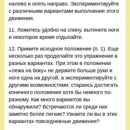
налево и опять направо. Экспериментируйте
с различными вариантами выполнения этого
движения.
11. Ложитесь удобно на спину, вытяните ноги
и некоторое время отдыхайте.
12. Примите исходное положение (п. 1). Еще
несколько раз проделайте это упражнение в
разных вариантах. При этом в положении
«лежа на боку» не держите больше руки и
ноги одна на другой, а экспериментируйте с
другими возможностями, стараясь достигать
конечного положения хотя бы немного по-
разному. Как много вариантов вы
обнаружили? Встречаются ли среди них
заметно более легкие? Узнаете ли вы в этих
вариантах повседневные движения?