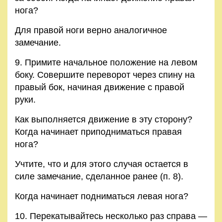
нога?
Для правой ноги верно аналогичное
замечание.
9. Примите начальное положение на левом
боку. Совершите переворот через спину на
правый бок, начиная движение с правой
руки.
Как выполняется движение в эту сторону?
Когда начинает приподниматься правая
нога?
Учтите, что и для этого случая остается в
силе замечание, сделанное ранее (п. 8).
Когда начинает подниматься левая нога?
10. Перекатывайтесь несколько раз справа —