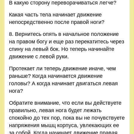
В какую сторону переворачиваться легче?
Какая часть тела начинает движение
непосредственно после правой ноги?
8. Вернитесь опять в начальное положение
на правом богу и еще раз перекатитесь через
спину на левый бок. Но теперь начинайте
движение с левой руки.
Протекает ли теперь движение иначе, чем
раньше? Когда начинается движение
головы? А когда начинает двигаться левая
нога?
Обратите внимание, что если вы действуете
правильно, левая нога будет лежать
спокойно до тех пор, пока вы не почувствуете
напряжения мышц корпуса, увлекающих ее
за собой. Когда начинает движение правая