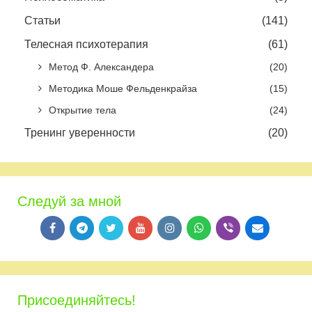
Статьи
(141)
Телесная психотерапия
(61)
Метод Ф. Александера
(20)
Методика Моше Фельденкрайза
(15)
Открытие тела
(24)
Тренинг уверенности
(20)
Следуй за мной
Присоединяйтесь!