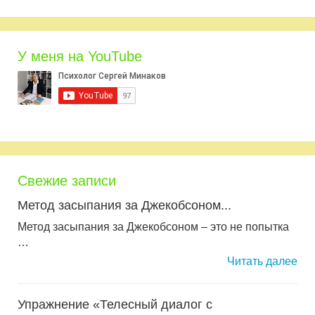
У меня на YouTube
Свежие записи
Метод засыпания за Джекобсоном...
Метод засыпания за Джекобсоном – это не попытка
…
Читать далее
Упражнение «Телесный диалог с