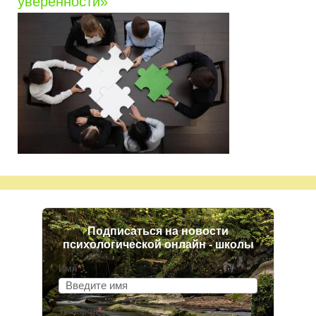
уверенности»
Подписаться на новости
психологической онлайн - школы
Имя
*
Телефон
*