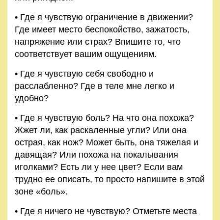
• Где я чувствую ограничение в движении?
Где имеет место беспокойство, зажатость,
напряжение или страх? Впишите то, что
соответствует вашим ощущениям.
• Где я чувствую себя свободно и
расслабленно? Где в теле мне легко и
удобно?
• Где я чувствую боль? На что она похожа?
Жжет ли, как раскаленные угли? Или она
острая, как нож? Может быть, она тяжелая и
давящая? Или похо
жа
на покалывания
иголками? Есть ли у нее цвет? Если вам
трудно ее описать, то просто напишите в этой
зоне «боль».
• Где я ничего не чувствую? Отметьте места