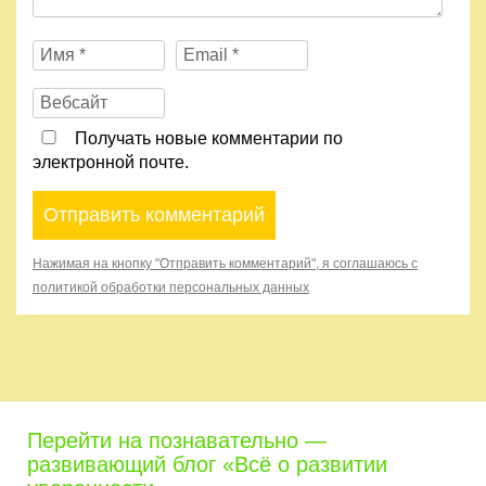
Получать новые комментарии по
электронной почте.
Нажимая на кнопку "Отправить комментарий", я соглашаюсь с
политикой обработки персональных данных
Перейти на познавательно —
развивающий блог «Всё о развитии