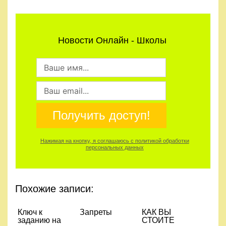
Новости Онлайн - Школы
Получить доступ!
Нажимая на кнопку, я соглашаюсь с политикой обработки
персональных данных
Похожие записи:
Ключ к
Запреты
КАК ВЫ
заданию на
СТОИТЕ