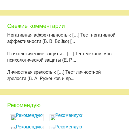
Свежие комментарии
Негативная аффективность -: […] Тест негативной
аффективности (В. В. Бойко) [...
Психологические защиты -: […] Тест механизмов
психологической защиты (Е. Р....
Личностная зрелость -: […] Тест личностной
зрелости (В. А. Руженков и др...
Рекомендую