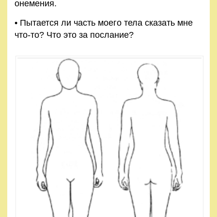
онемения.
• Пытается ли часть моего тела сказать мне
что-то? Что это за послание?