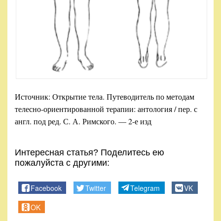
Источник: Открытие тела. Путеводитель по методам
телесно-ориентированной терапии: антология / пер. с
англ. под ред. С. А. Римского. — 2-е изд
Интересная статья? Поделитесь ею
пожалуйста с другими:
Facebook
Twitter
Telegram
VK
OK