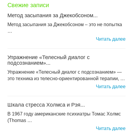
Свежие записи
Метод засыпания за Джекобсоном...
Метод засыпания за Джекобсоном – это не попытка
…
Читать далее
Упражнение «Телесный диалог с
подсознанием»...
Упражнение «Телесный диалог с подсознанием» —
это техника из телесно-ориентированной терапии, …
Читать далее
Шкала стресса Холмса и Рэя...
В 1967 году американские психиатры Томас Холмс
(Thomas …
Читать далее