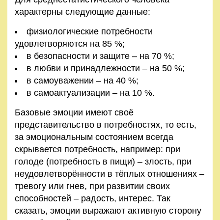
характерны следующие данные:
физиологические потребности
удовлетворяются на 85 %;
в безопасности и защите – на 70 %;
в любви и принадлежности – на 50 %;
в самоуважении – на 40 %;
в самоактуализации – на 10 %.
Базовые эмоции имеют своё
представительство в потребностях, то есть,
за эмоциональным состоянием всегда
скрывается потребность, например: при
голоде (потребность в пищи) – злость, при
неудовлетворённости в тёплых отношениях –
тревогу или гнев, при развитии своих
способностей – радость, интерес. Так
сказать, эмоции выражают активную сторону