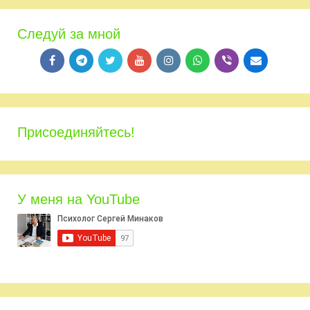
Следуй за мной
Присоединяйтесь!
У меня на YouTube