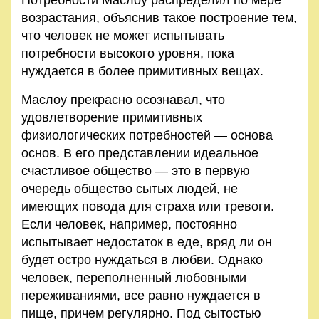
возрастания, объяснив такое построение тем,
что человек не может испытывать
потребности высокого уровня, пока
нуждается в более примитивных вещах.
Маслоу прекрасно осознавал, что
удовлетворение примитивных
физиологических потребностей — основа
основ. В его представлении идеальное
счастливое общество — это в первую
очередь общество сытых людей, не
имеющих повода для страха или тревоги.
Если человек, например, постоянно
испытывает недостаток в еде, вряд ли он
будет остро нуждаться в любви. Однако
человек, переполненный любовными
переживаниями, все равно нуждается в
пище, причем регулярно. Под сытостью