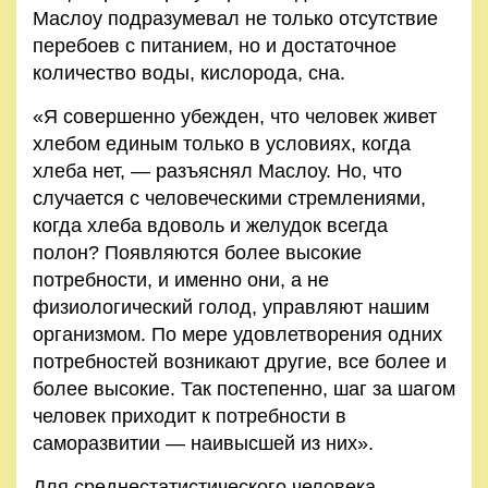
Маслоу подразумевал не только отсутствие
перебоев с питанием, но и достаточное
количество воды, кислорода, сна.
«Я совершенно убежден, что человек живет
хлебом единым только в условиях, когда
хлеба нет, — разъяснял Маслоу. Но, что
случается с человеческими стремлениями,
когда хлеба вдоволь и желудок всегда
полон? Появляются более высокие
потребности, и именно они, а не
физиологический голод, управляют нашим
организмом. По мере удовлетворения одних
потребностей возникают другие, все более и
более высокие. Так постепенно, шаг за шагом
человек приходит к потребности в
саморазвитии — наивысшей из них».
Для среднестатистического человека