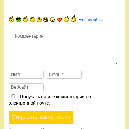
Еще смайлы
Получать новые комментарии по
электронной почте.