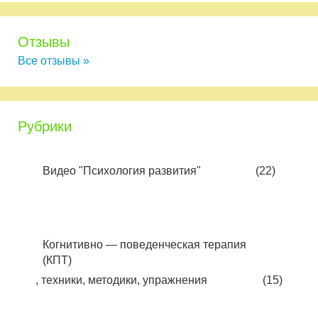
Отзывы
Все отзывы »
Рубрики
Видео "Психология развития"
(22)
Когнитивно — поведенческая терапия
(КПТ)
, техники, методики, упражнения
(15)