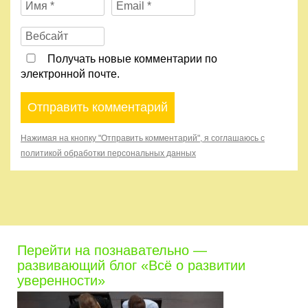
Получать новые комментарии по
электронной почте.
Нажимая на кнопку "Отправить комментарий", я соглашаюсь с
политикой обработки персональных данных
Перейти на познавательно —
развивающий блог «Всё о развитии
уверенности»