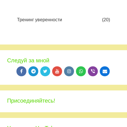
Тренинг уверенности
(20)
Следуй за мной
Присоединяйтесь!