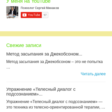
У меня на YouTube
Свежие записи
Метод засыпания за Джекобсоном...
Метод засыпания за Джекобсоном – это не попытка
…
Читать далее
Упражнение «Телесный диалог с
подсознанием»...
Упражнение «Телесный диалог с подсознанием» —
это техника из телесно-ориентированной терапии, …