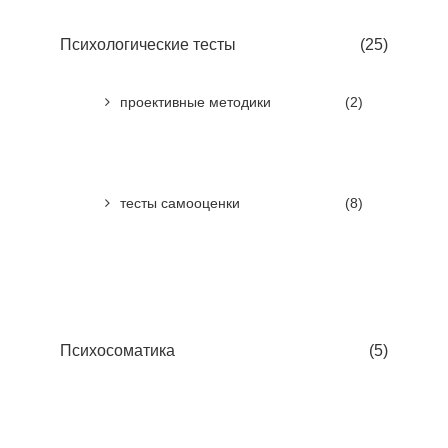
Психологические тесты
(25)
проективные методики
(2)
тесты самооценки
(8)
Психосоматика
(5)