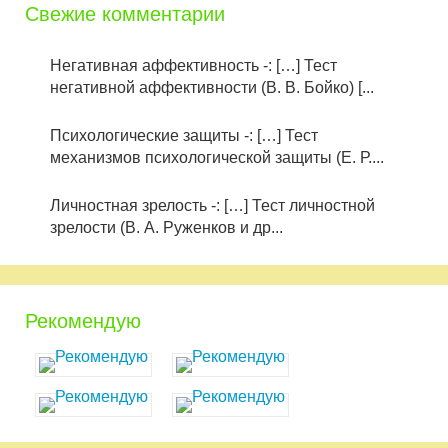
Свежие комментарии
Негативная аффективность -: […] Тест
негативной аффективности (В. В. Бойко) [...
Психологические защиты -: […] Тест
механизмов психологической защиты (Е. Р....
Личностная зрелость -: […] Тест личностной
зрелости (В. А. Руженков и др...
Рекомендую