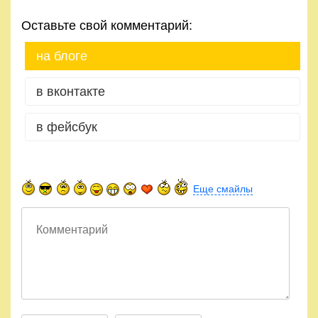
Оставьте свой комментарий:
на блоге
в вконтакте
в фейсбук
Еще смайлы