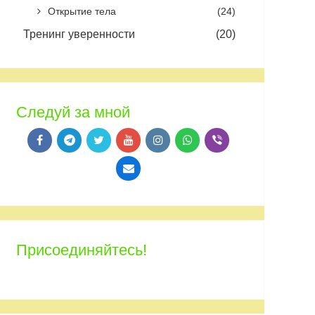
Открытие тела
(24)
Тренинг уверенности
(20)
Следуй за мной
Присоединяйтесь!