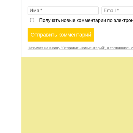
Получать новые комментарии по электрон
Нажимая на кнопку "Отправить комментарий", я соглашаюсь 