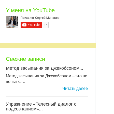
У меня на YouTube
Свежие записи
Метод засыпания за Джекобсоном...
Метод засыпания за Джекобсоном – это не
попытка …
Читать далее
Упражнение «Телесный диалог с
подсознанием»...