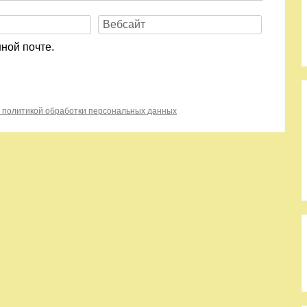
ной почте.
с политикой обработки персональных данных