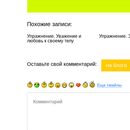
Похожие записи:
Упражнение. Уважение и
Упражнение. 
любовь к своему телу
Оставьте свой комментарий:
на блоге
Еще смайлы