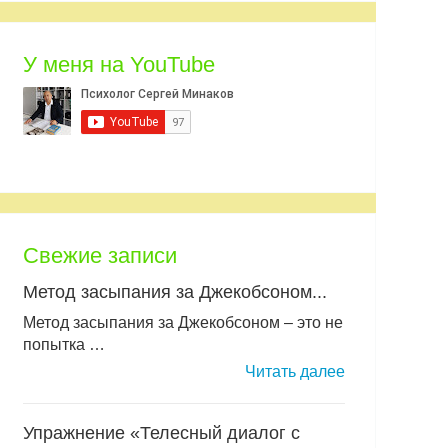
У меня на YouTube
Свежие записи
Метод засыпания за Джекобсоном...
Метод засыпания за Джекобсоном – это не
попытка …
Читать далее
Упражнение «Телесный диалог с