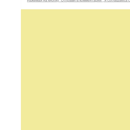
Нажимая на кнопку "Отправить комментарий", я соглашаюсь 