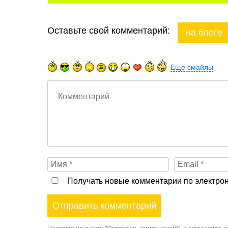
Оставьте свой комментарий:
на блоге
Еще смайлы
Получать новые комментарии по электрон