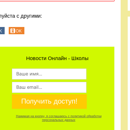
уйста с другими:
K
OK
Новости Онлайн - Школы
Получить доступ!
Нажимая на кнопку, я соглашаюсь с политикой обработки
персональных данных