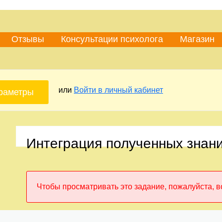
Отзывы
Консультации психолога
Магазин
или
Войти в личный кабинет
раметры
Интеграция полученных знани
Чтобы просматривать это задание, пожалуйста, в