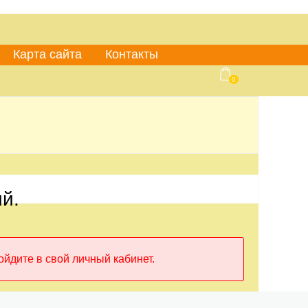
Карта сайта
Контакты
0
й.
ойдите в свой личный кабинет.