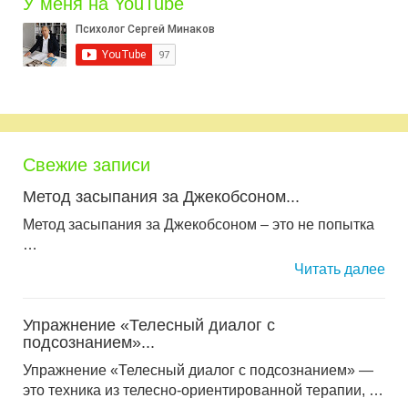
У меня на YouTube
Свежие записи
Метод засыпания за Джекобсоном...
Метод засыпания за Джекобсоном – это не попытка
…
Читать далее
Упражнение «Телесный диалог с
подсознанием»...
Упражнение «Телесный диалог с подсознанием» —
это техника из телесно-ориентированной терапии, …