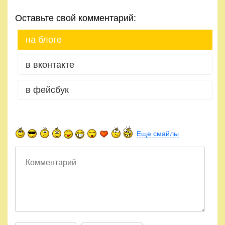
Оставьте свой комментарий:
на блоге
в вконтакте
в фейсбук
Еще смайлы