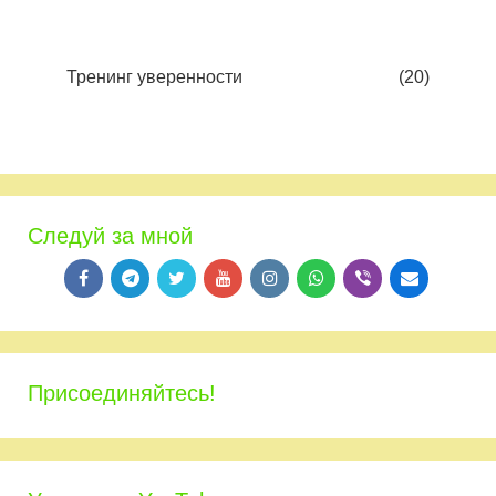
Тренинг уверенности
(20)
Следуй за мной
Присоединяйтесь!