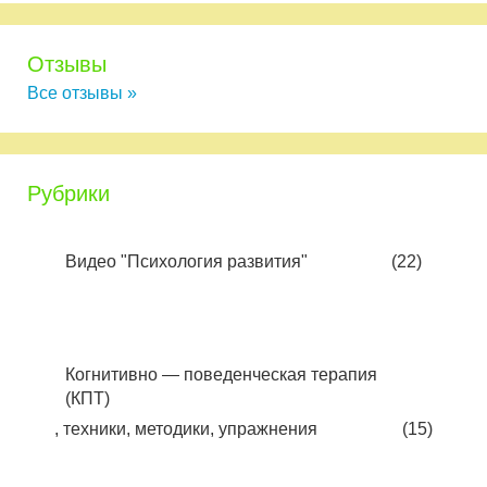
Отзывы
Все отзывы »
Рубрики
Видео "Психология развития"
(22)
Когнитивно — поведенческая терапия
(КПТ)
, техники, методики, упражнения
(15)