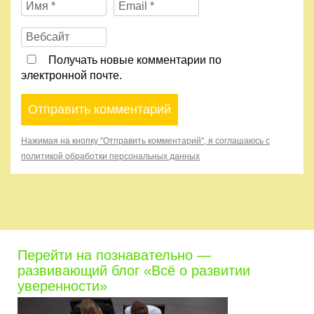
Получать новые комментарии по
электронной почте.
Нажимая на кнопку "Отправить комментарий", я соглашаюсь с
политикой обработки персональных данных
Перейти на познавательно —
развивающий блог «Всё о развитии
уверенности»