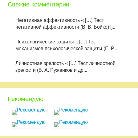
Свежие комментарии
Негативная аффективность -: […] Тест
негативной аффективности (В. В. Бойко) [...
Психологические защиты -: […] Тест
механизмов психологической защиты (Е. Р....
Личностная зрелость -: […] Тест личностной
зрелости (В. А. Руженков и др...
Рекомендую