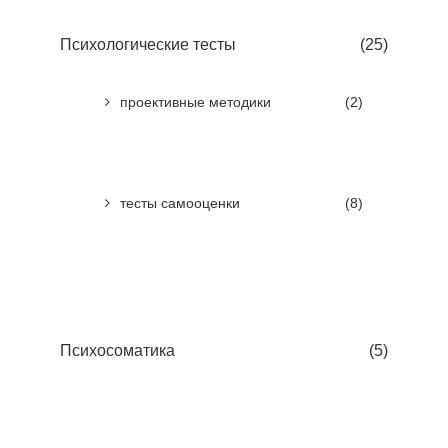
Психологические тесты
(25)
проективные методики
(2)
тесты самооценки
(8)
Психосоматика
(5)