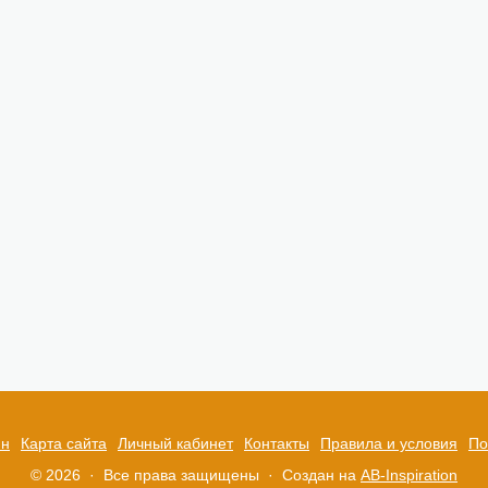
ин
Карта сайта
Личный кабинет
Контакты
Правила и условия
По
© 2026 · Все права защищены ·
Создан на
AB-Inspiration