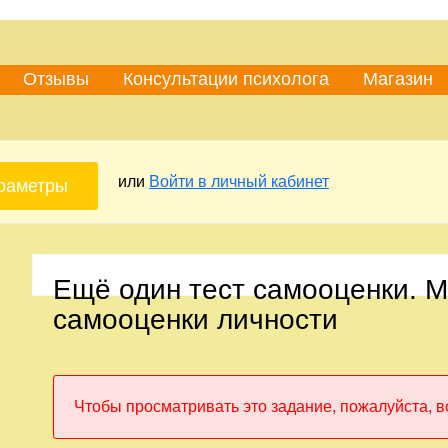
Отзывы
Консультации психолога
Магазин
или
Войти в личный кабинет
раметры
Ещё один тест самооценки. 
самооценки личности
Чтобы просматривать это задание, пожалуйста, в