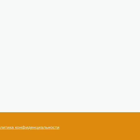
литика конфиденциальности