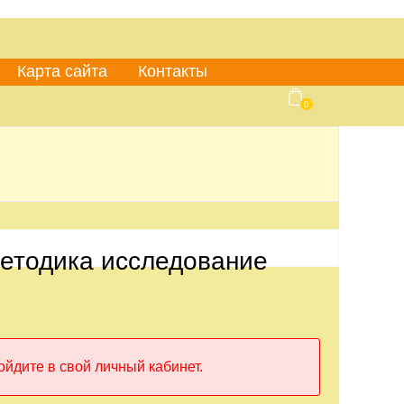
Карта сайта
Контакты
0
Методика исследование
ойдите в свой личный кабинет.