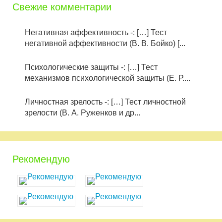
Свежие комментарии
Негативная аффективность -: […] Тест
негативной аффективности (В. В. Бойко) [...
Психологические защиты -: […] Тест
механизмов психологической защиты (Е. Р....
Личностная зрелость -: […] Тест личностной
зрелости (В. А. Руженков и др...
Рекомендую