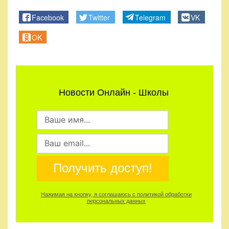
Правила
Facebook
Twitter
Telegram
VK
и
условия
OK
Политика
конфиденциальности
Новости Онлайн - Школы
Получить доступ!
Нажимая на кнопку, я соглашаюсь с политикой обработки
персональных данных