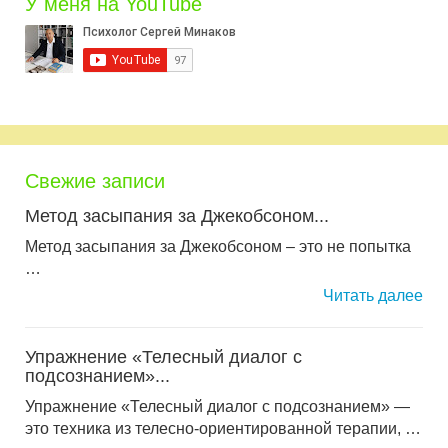
У меня на YouTube
Свежие записи
Метод засыпания за Джекобсоном...
Метод засыпания за Джекобсоном – это не попытка
…
Читать далее
Упражнение «Телесный диалог с
подсознанием»...
Упражнение «Телесный диалог с подсознанием» —
это техника из телесно-ориентированной терапии, …