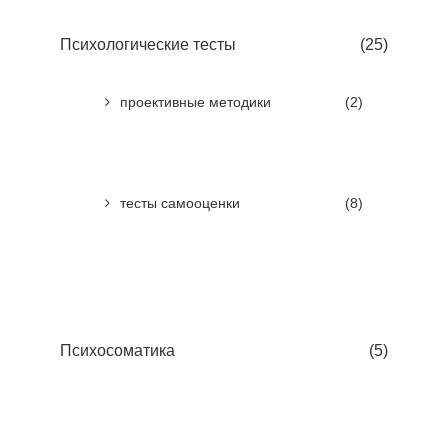
Психологические тесты
(25)
проективные методики
(2)
тесты самооценки
(8)
Психосоматика
(5)