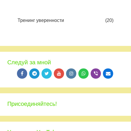
Тренинг уверенности
(20)
Следуй за мной
Присоединяйтесь!