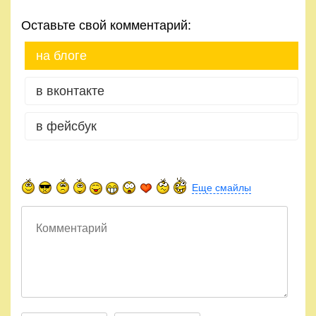
Оставьте свой комментарий:
на блоге
в вконтакте
в фейсбук
Еще смайлы