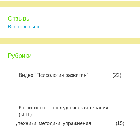
Отзывы
Все отзывы »
Рубрики
Видео "Психология развития"
(22)
Когнитивно — поведенческая терапия
(КПТ)
, техники, методики, упражнения
(15)