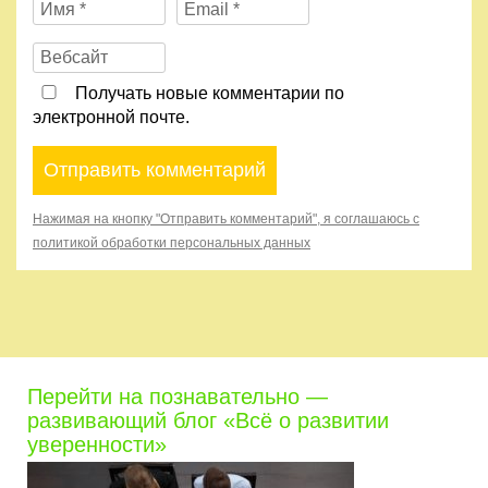
Получать новые комментарии по
электронной почте.
Нажимая на кнопку "Отправить комментарий", я соглашаюсь с
политикой обработки персональных данных
Перейти на познавательно —
развивающий блог «Всё о развитии
уверенности»