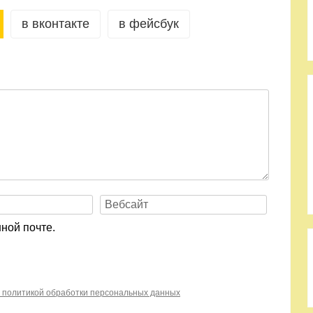
в вконтакте
в фейсбук
ной почте.
с политикой обработки персональных данных