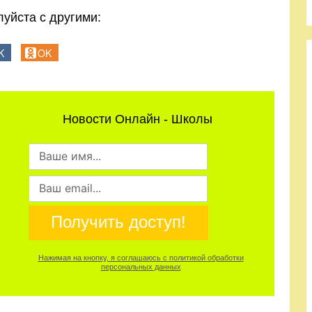
уйста с другими:
K
OK
Новости Онлайн - Школы
Получить доступ!
Нажимая на кнопку, я соглашаюсь с политикой обработки
персональных данных