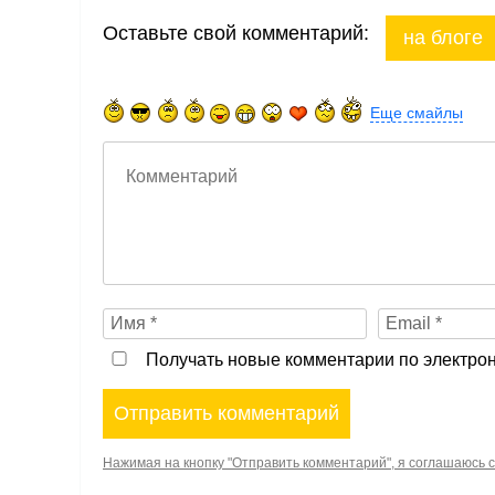
Оставьте свой комментарий:
на блоге
Еще смайлы
Получать новые комментарии по электрон
Нажимая на кнопку "Отправить комментарий", я соглашаюсь 