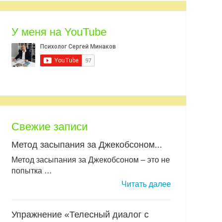
У меня на YouTube
Свежие записи
Метод засыпания за Джекобсоном...
Метод засыпания за Джекобсоном – это не
попытка …
Читать далее
Упражнение «Телесный диалог с