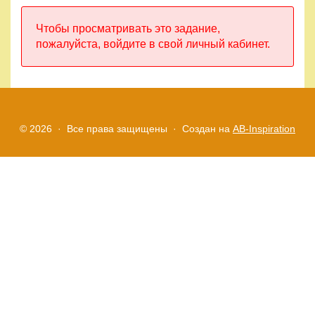
Правила
Чтобы просматривать это задание,
и
пожалуйста, войдите в свой личный кабинет.
условия
Политика
конфиденциальности
© 2026 · Все права защищены ·
Создан на
AB-Inspiration