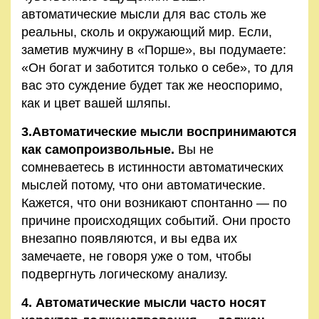
автоматические мысли для вас столь же
реальны, сколь и окружающий мир. Если,
заметив мужчину в «Порше», вы подумаете:
«Он богат и заботится только о себе», то для
вас это суждение будет так же неоспоримо,
как и цвет вашей шляпы.
3.Автоматические мысли воспринимаются
как самопроизвольные.
Вы не
сомневаетесь в истинности автоматических
мыслей потому, что они автоматические.
Кажется, что они возникают спонтанно — по
причине происходящих событий. Они просто
внезапно появляются, и вы едва их
замечаете, не говоря уже о том, чтобы
подвергнуть логическому анализу.
4. Автоматические мысли часто носят