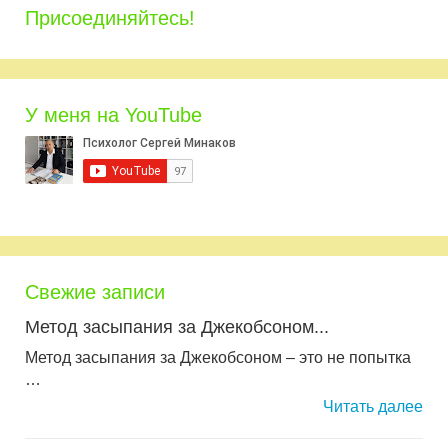
Присоединяйтесь!
У меня на YouTube
Свежие записи
Метод засыпания за Джекобсоном...
Метод засыпания за Джекобсоном – это не попытка
…
Читать далее