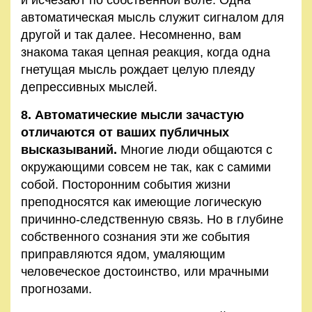
автоматическая мысль служит сигналом для
другой и так далее. Несомненно, вам
знакома такая цепная реакция, когда одна
гнетущая мысль рождает целую плеяду
депрессивных мыслей.
8. Автоматические мысли зачастую
отличаются от ваших публичных
высказываний.
Многие люди общаются с
окружающими совсем не так, как с самими
собой. Посторонним события жизни
преподносятся как имеющие логическую
причинно-следственную связь. Но в глубине
собственного сознания эти же события
приправляются ядом, умаляющим
человеческое достоинство, или мрачными
прогнозами.