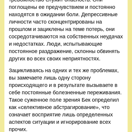
поглощены ее предчувствием и постоянно
находятся в ожидании боли. Депрессивные
личности часто сконцентрированы на
прошлом и зациклены на теме потерь, они
сосредотачиваются на собственных неудачах
и недостатках. Люди, испытывающие
постоянное раздражение, склонны обвинять
других во всех своих неприятностях.
Зацикливаясь на одних и тех же проблемах,
вы замечаете лишь одну сторону
происходящего и в результате вызываете в
себе постоянные болезненные переживания.
Такое суженное поле зрения Бек определил
как «селективное абстрагирование», что
означает восприятие лишь определенных
аспектов ситуации и игнорирование всех
прочих.