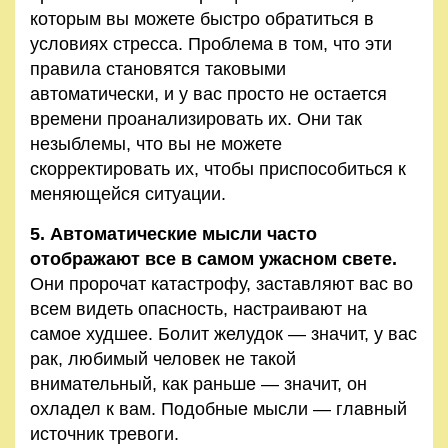
которым вы можете быстро обратиться в
условиях стресса. Проблема в том, что эти
правила становятся таковыми
автоматически, и у вас просто не остается
времени проанализировать их. Они так
незыблемы, что вы не можете
скорректировать их, чтобы приспособиться к
меняющейся ситуации.
5. Автоматические мысли часто
отображают все в самом ужасном свете.
Они пророчат катастрофу, заставляют вас во
всем видеть опасность, настраивают на
самое худшее. Болит желудок — значит, у вас
рак, любимый человек не такой
внимательный, как раньше — значит, он
охладел к вам. Подобные мысли — главный
источник тревоги.