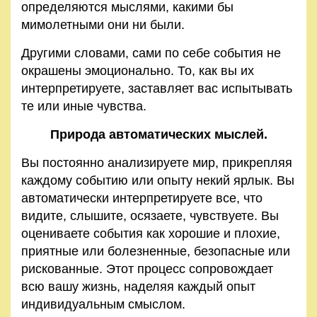
определяются мыслями, какими бы
мимолетными они ни были.
Другими словами, сами по себе события не
окрашены эмоционально. То, как вы их
интерпретируете, заставляет вас испытывать
те или иные чувства.
Природа автоматических мыслей.
Вы постоянно анализируете мир, прикрепляя
каждому событию или опыту некий ярлык. Вы
автоматически интерпретируете все, что
видите, слышите, осязаете, чувствуете. Вы
оцениваете события как хорошие и плохие,
приятные или болезненные, безопасные или
рискованные. Этот процесс сопровождает
всю вашу жизнь, наделяя каждый опыт
индивидуальным смыслом.