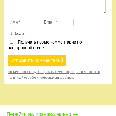
Получать новые комментарии по
электронной почте.
Нажимая на кнопку "Отправить комментарий", я соглашаюсь с
политикой обработки персональных данных
Перейти на познавательно —