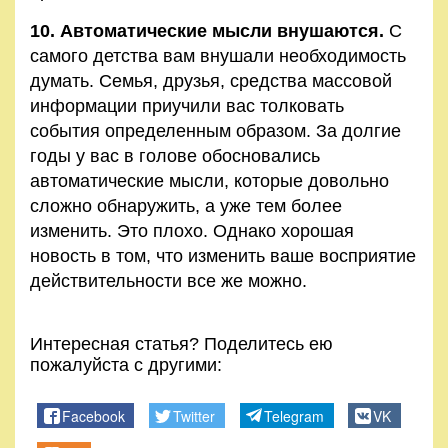
10. Автоматические мысли внушаются.
С
самого детства вам внушали необходимость
думать. Семья, друзья, средства массовой
информации приучили вас толковать
события определенным образом. За долгие
годы у вас в голове обосновались
автоматические мысли, которые довольно
сложно обнаружить, а уже тем более
изменить. Это плохо. Однако хорошая
новость в том, что изменить ваше восприятие
действительности все же можно.
Интересная статья? Поделитесь ею
пожалуйста с другими:
Facebook
Twitter
Telegram
VK