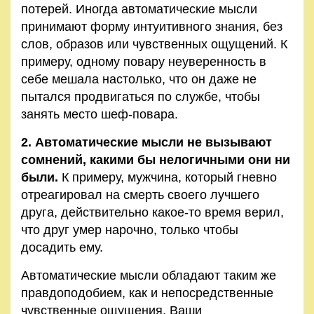
потерей. Иногда автоматические мысли
принимают форму интуитивного знания, без
слов, образов или чувственных ощущений. К
примеру, одному повару неуверенность в
себе мешала настолько, что он даже не
пытался продвигаться по службе, чтобы
занять место шеф-повара.
2. Автоматические мысли не вызывают
сомнений, какими бы нелогичными они ни
были.
К примеру, мужчина, который гневно
отреагировал на смерть своего лучшего
друга, действительно какое-то время верил,
что друг умер нарочно, только чтобы
досадить ему.
Автоматические мысли обладают таким же
правдоподобием, как и непосредственные
чувственные ощущения. Ваши