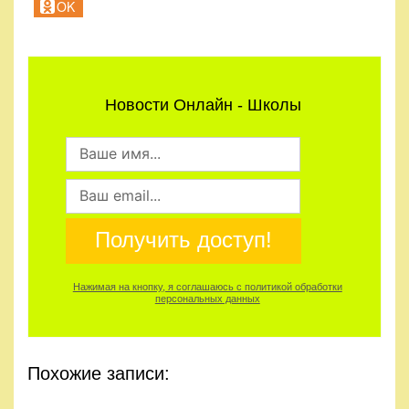
OK
Новости Онлайн - Школы
Получить доступ!
Нажимая на кнопку, я соглашаюсь с политикой обработки
персональных данных
Похожие записи: