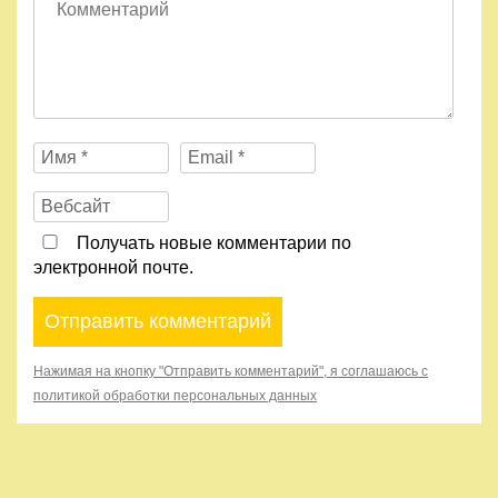
Получать новые комментарии по
электронной почте.
Нажимая на кнопку "Отправить комментарий", я соглашаюсь с
политикой обработки персональных данных