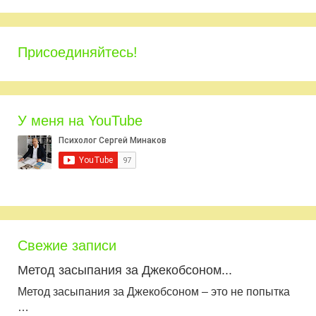
Присоединяйтесь!
У меня на YouTube
Свежие записи
Метод засыпания за Джекобсоном...
Метод засыпания за Джекобсоном – это не попытка
…