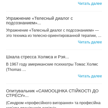
Читать далее
Упражнение «Телесный диалог с
подсознанием»...
Упражнение «Телесный диалог с подсознанием» —
это техника из телесно-ориентированной терапии, …
Читать далее
Шкала стресса Холмса и Рэя...
В 1967 году американские психиатры Томас Холмс
(Thomas …
Читать далее
Опитувальник «САМООЦІНКА СТІЙКОСТІ ДО
СТРЕСУ»...
(Синдром «професійного вигорання» та професійна