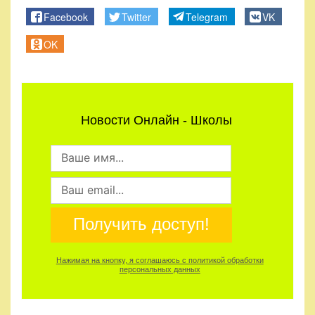
Facebook
Twitter
Telegram
VK
OK
Новости Онлайн - Школы
Получить доступ!
Нажимая на кнопку, я соглашаюсь с политикой обработки
персональных данных