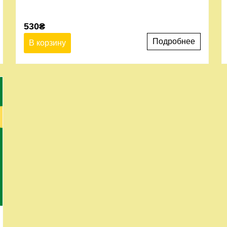
530
₴
Подробнее
В корзину