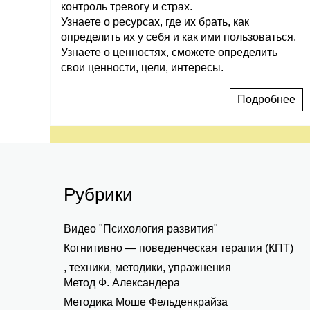
контроль тревогу и страх.
Узнаете о ресурсах, где их брать, как
определить их у себя и как ими пользоваться.
Узнаете о ценностях, сможете определить
свои ценности, цели, интересы.
Подробнее
Рубрики
Видео "Психология развития"
Когнитивно — поведенческая терапия (КПТ)
, техники, методики, упражнения
Метод Ф. Александера
Методика Моше Фельденкрайза