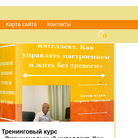
Карта сайта
Контакты
1
Тренинговый курс