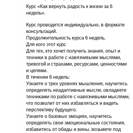
Курс «Как вернуть радость к жизни за 6
недель».
Курс проводится индивидуально, в формате
консультаций.
Продолжительность курса 6 недель.
Для кого этот курс
Для тех, кто хочет получить знания, опыт и
техники в работе с навязчивыми мыслями,
тревогой и страхами, ресурсами, ценностями
и целями.
В течении 6 недель:
Узнаете о трех уровнях мышления, научитесь
определять неадаптивные мысли, овладеете
техниками по работе с навязчивыми мыслями,
что позволит от них избавляться и видеть
перспективу будущего.
Узнаете о базовых эмоциях, научитесь
определять свои эмоциональные состояния,
избавитесь от обиды и вины, возьмете под