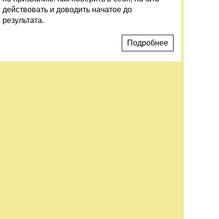
действовать и доводить начатое до
результата.
Подробнее