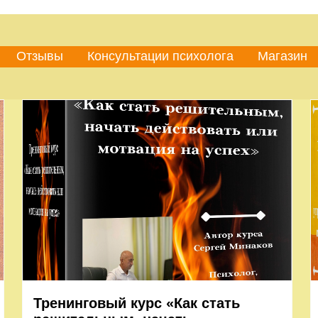
Отзывы
Консультации психолога
Магазин
Тренинговый курс «Как стать