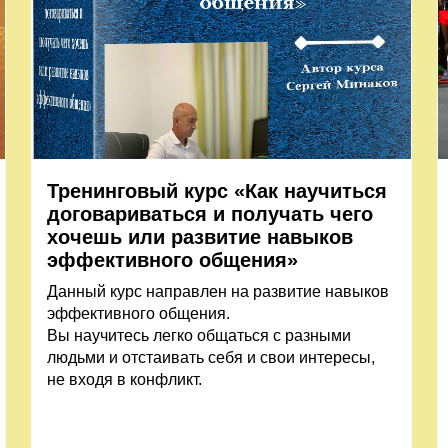
Тренинговый курс «Как научиться
договариваться и получать чего
хочешь или развитие навыков
эффективного общения»
Данный курс направлен на развитие навыков
эффективного общения.
Вы научитесь легко общаться с разными
людьми и отстаивать себя и свои интересы,
не входя в конфликт.