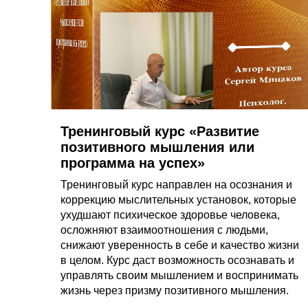
Тренинговый курс «Развитие
позитивного мышления или
программа на успех»
Тренинговый курс направлен на осознания и
коррекцию мыслительных установок, которые
ухудшают психическое здоровье человека,
осложняют взаимоотношения с людьми,
снижают уверенность в себе и качество жизни
в целом. Курс даст возможность осознавать и
управлять своим мышлением и воспринимать
жизнь через призму позитивного мышления.